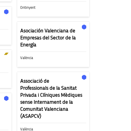
Ontinyent
Asociación Valenciana de
Empresas del Sector de la
Energía
València
Associació de
Professionals de la Sanitat
Privada i Clíniques Mèdiques
sense Internament de la
Comunitat Valenciana
(ASAPCV)
València