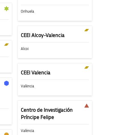
Orihuela
CEEI Alcoy-Valencia
Alcoi
CEEI Valencia
València
Centro de Investigación
Príncipe Felipe
València