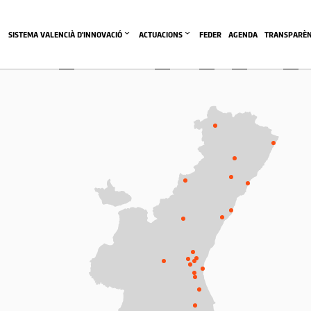
SISTEMA VALENCIÀ D'INNOVACIÓ
ACTUACIONS
FEDER
AGENDA
TRANSPARÈN