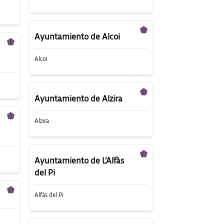
Ayuntamiento de Alcoi
Alcoi
Ayuntamiento de Alzira
Alzira
Ayuntamiento de L’Alfàs
del Pi
Alfàs del Pi