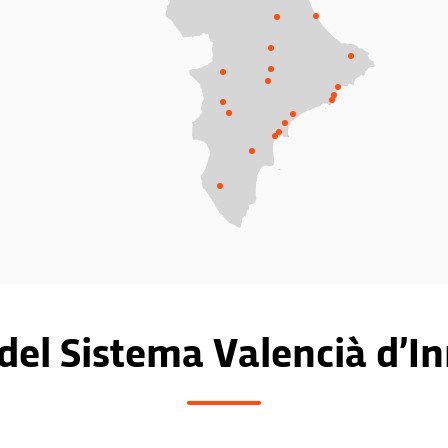
del Sistema Valencià d’I