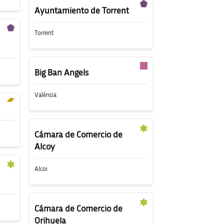
Ayuntamiento de Torrent
Torrent
Big Ban Angels
València
Cámara de Comercio de
Alcoy
Alcoi
Cámara de Comercio de
Orihuela