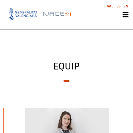
VAL
ES
EN
EQUIP