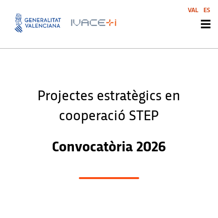
VAL
ES
Projectes estratègics en
cooperació STEP
Convocatòria 2026