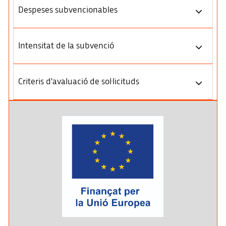
Despeses subvencionables
Intensitat de la subvenció
Criteris d'avaluació de sol·licituds