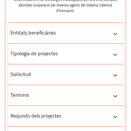
abordats cooperació per diversos agents del Sistema Valencià
d'Innovació.
Entitats beneficiàries
Tipologia de projectes
Sol·licitud
Terminis
Requisits dels projectes