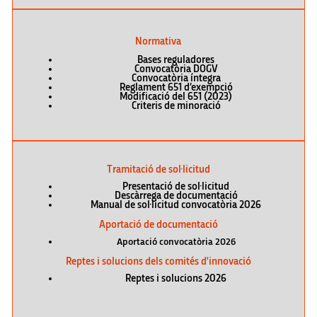
Normativa
Bases reguladores
Convocatòria DOGV
Convocatòria íntegra
Reglament 651 d’exempció
Modificació del 651 (2023)
Criteris de minoració
Tramitació de sol·licitud
Presentació de sol·licitud
Descàrrega de documentació
Manual de sol·licitud convocatòria 2026
Aportació de documentació
Aportació convocatòria 2026
Reptes i solucions dels comités d'innovació
Reptes i solucions 2026