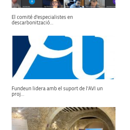
El comité d'especialistes en
descarbonització...
Fundeun lidera amb el suport de l'AVI un
proj...