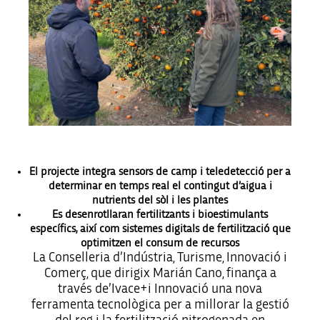
El projecte integra sensors de camp i teledetecció per a
determinar en temps real el contingut d’aigua i
nutrients del sòl i les plantes
Es desenrotllaran fertilitzants i bioestimulants
específics, així com sistemes digitals de fertilització que
optimitzen el consum de recursos
La Conselleria d’Indústria, Turisme, Innovació i
Comerç, que dirigix Marián Cano, finança a
través de’Ivace+i Innovació una nova
ferramenta tecnològica per a millorar la gestió