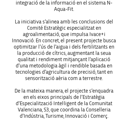
integració de la informació en el sistema N-
Aqua-Fit.
La iniciativa s’alinea amb les conclusions del
Comité Estratègic especialitzat en
agroalimentació, que impulsa Ivace+i
Innovació. En concret, el present projecte busca
optimitzar l’ús de l’aigua i dels fertilitzants en
la producció de cítrics, augmentant la seua
qualitat i rendiment mitjançant l’aplicació
d’una metodologia àgil i rendible basada en
tecnologies d’agricultura de precisió, tant en
sensorització aèria com a terrestre.
De la mateixa manera, el projecte s’enquadra
en els eixos principals de l’Estratègia
d’Especialització Intel·ligent de la Comunitat
Valenciana, S3, que coordina la Conselleria
d’Indústria, Turisme, Innovació i Comerç.