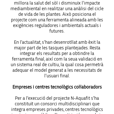
millora la salut del sòl i disminuïx l’impacte
mediambiental en realitzar una anàlisi del cicle
de vida de les plantes. Això posiciona el
projecte com una ferramenta alineada amb les
exigències reguladores i ambientals actuals i
futures.
En l’actualitat, s’han desenrotllat amb èxit la
major part de les tasques plantejades. Resta
integrar els resultats per a obtindre la
ferramenta final, així com la seua validació en
un sistema real de cultiu, la qual cosa permetrà
adequar el model generat a les necessitats de
l’usuari final.
Empreses i centres tecnològics col·laboradors
Per a l’execució del projecte N-Aquafit s’ha
constituït un consorci multidisciplinari que
integra empreses privades, centres tecnològics