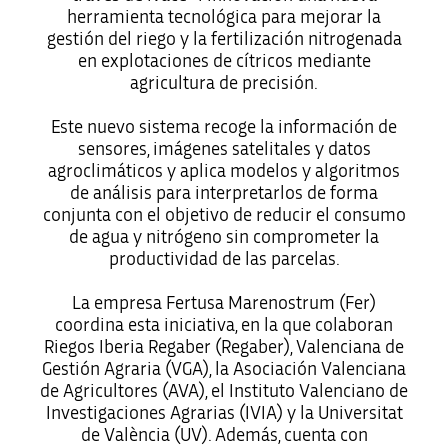
herramienta tecnológica para mejorar la
gestión del riego y la fertilización nitrogenada
en explotaciones de cítricos mediante
agricultura de precisión.
Este nuevo sistema recoge la información de
sensores, imágenes satelitales y datos
agroclimáticos y aplica modelos y algoritmos
de análisis para interpretarlos de forma
conjunta con el objetivo de reducir el consumo
de agua y nitrógeno sin comprometer la
productividad de las parcelas.
La empresa Fertusa Marenostrum (Fer)
coordina esta iniciativa, en la que colaboran
Riegos Iberia Regaber (Regaber), Valenciana de
Gestión Agraria (VGA), la Asociación Valenciana
de Agricultores (AVA), el Instituto Valenciano de
Investigaciones Agrarias (IVIA) y la Universitat
de València (UV). Además, cuenta con