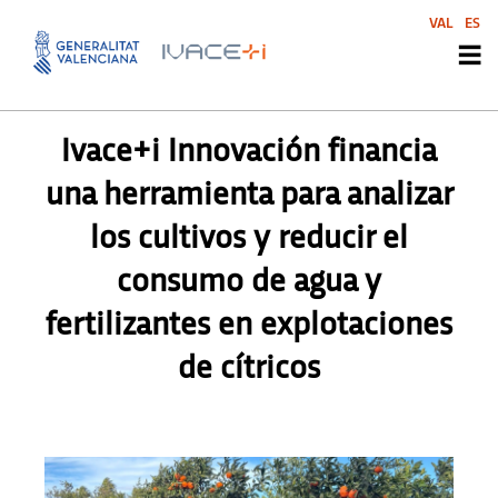
VAL
ES
PRENSA
,
PRENSA
Ivace+i Innovación financia
una herramienta para analizar
los cultivos y reducir el
consumo de agua y
fertilizantes en explotaciones
de cítricos