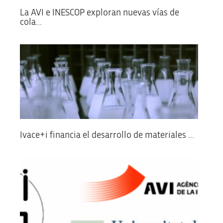
La AVI e INESCOP exploran nuevas vías de
cola...
Ivace+i financia el desarrollo de materiales ...