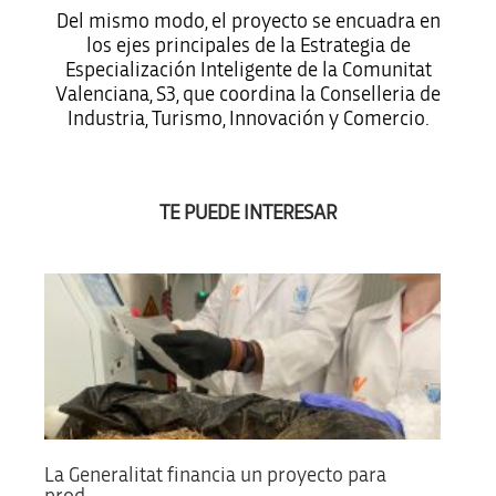
Del mismo modo, el proyecto se encuadra en
los ejes principales de la Estrategia de
Especialización Inteligente de la Comunitat
Valenciana, S3, que coordina la Conselleria de
Industria, Turismo, Innovación y Comercio.
TE PUEDE INTERESAR
La Generalitat financia un proyecto para