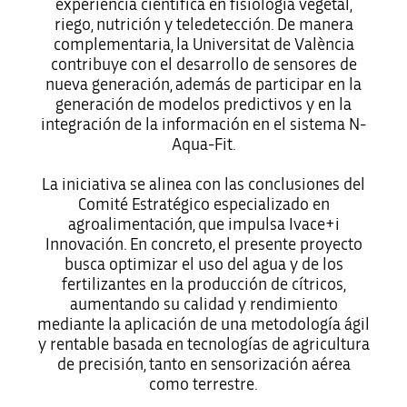
experiencia científica en fisiología vegetal,
riego, nutrición y teledetección. De manera
complementaria, la Universitat de València
contribuye con el desarrollo de sensores de
nueva generación, además de participar en la
generación de modelos predictivos y en la
integración de la información en el sistema N-
Aqua-Fit.
La iniciativa se alinea con las conclusiones del
Comité Estratégico especializado en
agroalimentación, que impulsa Ivace+i
Innovación. En concreto, el presente proyecto
busca optimizar el uso del agua y de los
fertilizantes en la producción de cítricos,
aumentando su calidad y rendimiento
mediante la aplicación de una metodología ágil
y rentable basada en tecnologías de agricultura
de precisión, tanto en sensorización aérea
como terrestre.