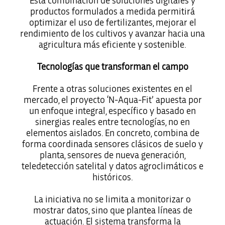
Esta combinación de soluciones digitales y
productos formulados a medida permitirá
optimizar el uso de fertilizantes, mejorar el
rendimiento de los cultivos y avanzar hacia una
agricultura más eficiente y sostenible.
Tecnologías que transforman el campo
Frente a otras soluciones existentes en el
mercado, el proyecto ‘N-Aqua-Fit’ apuesta por
un enfoque integral, específico y basado en
sinergias reales entre tecnologías, no en
elementos aislados. En concreto, combina de
forma coordinada sensores clásicos de suelo y
planta, sensores de nueva generación,
teledetección satelital y datos agroclimáticos e
históricos.
La iniciativa no se limita a monitorizar o
mostrar datos, sino que plantea líneas de
actuación. El sistema transforma la