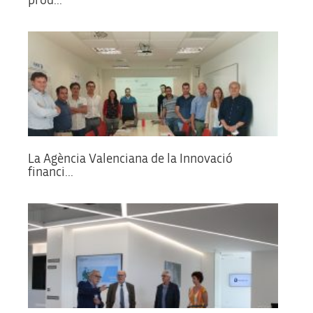
prod...
La Agència Valenciana de la Innovació
financi...