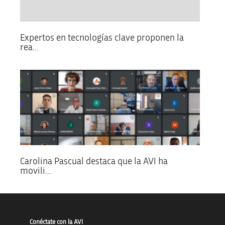
Expertos en tecnologías clave proponen la
rea...
Carolina Pascual destaca que la AVI ha
movili...
Conéctate con la AVI