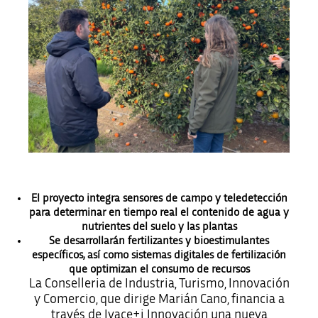
El proyecto integra sensores de campo y teledetección
para determinar en tiempo real el contenido de agua y
nutrientes del suelo y las plantas
Se desarrollarán fertilizantes y bioestimulantes
específicos, así como sistemas digitales de fertilización
que optimizan el consumo de recursos
La Conselleria de Industria, Turismo, Innovación
y Comercio, que dirige Marián Cano, financia a
través de Ivace+i Innovación una nueva