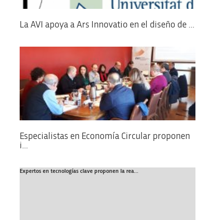
La AVI apoya a Ars Innovatio en el diseño de ...
Especialistas en Economía Circular proponen
i...
Expertos en tecnologías clave proponen la rea...