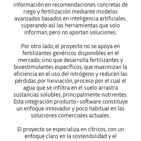
información en recomendaciones concretas de
riego y fertilización mediante modelos
avanzados basados en inteligencia artificiales,
superando así las herramientas que solo
informan, pero no aportan soluciones.
Por otro lado, el proyecto no se apoya en
fertilizantes genéricos disponibles en el
mercado, sino que desarrolla fertilizantes y
bioestimulantes específicos, que maximizan la
eficiencia en el uso del nitrógeno y reducen las
pérdidas por lixiviación, proceso por el cual el
agua que se infiltra en el suelo arrastra
sustancias solubles, principalmente nutrientes.
Esta integración producto–software constituye
un enfoque innovador y poco habitual en las
soluciones comerciales actuales.
El proyecto se especializa en cítricos, con un
enfoque claro en la sostenibilidad y el