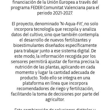
financiación de la Unión Europea a través del
programa FEDER Comunitat Valenciana para el
periodo 2021-2027.
El proyecto, denominado ‘N-Aqua-Fit’, no solo
incorpora tecnología que recopila y analiza
datos del cultivo, sino que también contempla
el desarrollo de nuevos fertilizantes y
bioestimulantes diseñados específicamente
para trabajar junto a ese sistema digital. De
este modo, la información recogida por los
sensores permitirá ajustar de forma precisa la
nutrición de las plantas, aplicando en cada
momento y lugar la cantidad adecuada de
producto. Todo ello se integra en una
plataforma en línea que incorpora
recomendadores de riego y fertilización,
facilitando la toma de decisiones por parte del
agricultor.