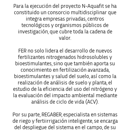
Para la ejecución del proyecto N-Aquafit se ha
constituido un consorcio multidisciplinar que
integra empresas privadas, centros
tecnológicos y organismos públicos de
investigación, que cubre toda la cadena de
valor.
FER no solo lidera el desarrollo de nuevos
fertilizantes nitrogenados hidrosolubles y
bioestimulantes, sino que también aporta su
conocimiento en fertilización avanzada,
bioestimulantes y salud del suelo, así como la
realización de análisis de suelo y planta, el
estudio de la eficiencia del uso del nitrógeno y
la evaluación del impacto ambiental mediante
análisis de ciclo de vida (ACV).
Por su parte, REGABER, especialista en sistemas
de riego y fertiirrigación inteligente, se encarga
del despliegue del sistema en el campo, de su