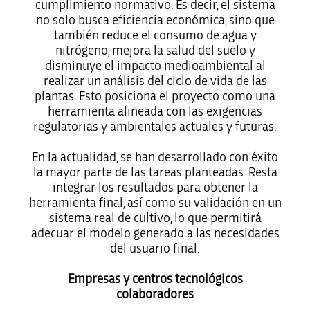
cumplimiento normativo. Es decir, el sistema
no solo busca eficiencia económica, sino que
también reduce el consumo de agua y
nitrógeno, mejora la salud del suelo y
disminuye el impacto medioambiental al
realizar un análisis del ciclo de vida de las
plantas. Esto posiciona el proyecto como una
herramienta alineada con las exigencias
regulatorias y ambientales actuales y futuras.
En la actualidad, se han desarrollado con éxito
la mayor parte de las tareas planteadas. Resta
integrar los resultados para obtener la
herramienta final, así como su validación en un
sistema real de cultivo, lo que permitirá
adecuar el modelo generado a las necesidades
del usuario final.
Empresas y centros tecnológicos
colaboradores