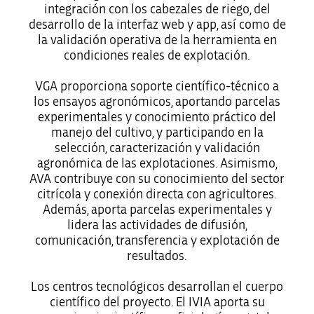
integración con los cabezales de riego, del
desarrollo de la interfaz web y app, así como de
la validación operativa de la herramienta en
condiciones reales de explotación.
VGA proporciona soporte científico-técnico a
los ensayos agronómicos, aportando parcelas
experimentales y conocimiento práctico del
manejo del cultivo, y participando en la
selección, caracterización y validación
agronómica de las explotaciones. Asimismo,
AVA contribuye con su conocimiento del sector
citrícola y conexión directa con agricultores.
Además, aporta parcelas experimentales y
lidera las actividades de difusión,
comunicación, transferencia y explotación de
resultados.
Los centros tecnológicos desarrollan el cuerpo
científico del proyecto. El IVIA aporta su