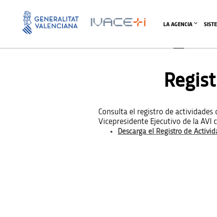
LA AGENCIA
SIST
Registr
Consulta el registro de actividades
Vicepresidente Ejecutivo de la AVI 
Descarga el Registro de Activi