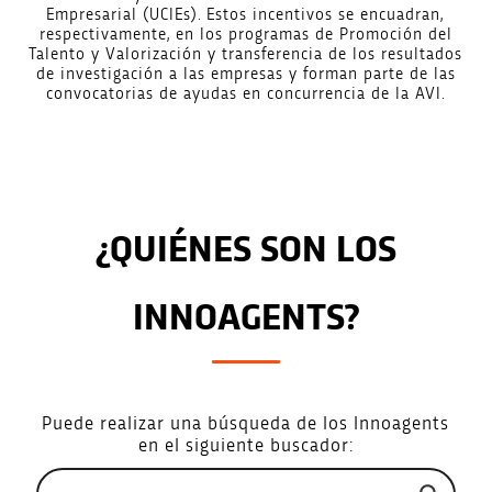
Empresarial (UCIEs). Estos incentivos se encuadran,
respectivamente, en los programas de Promoción del
Talento y Valorización y transferencia de los resultados
de investigación a las empresas y forman parte de las
convocatorias de ayudas en concurrencia de la AVI.
¿QUIÉNES SON LOS
INNOAGENTS?
Puede realizar una búsqueda de los Innoagents
en el siguiente buscador: