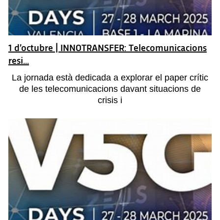
1 d’octubre | INNOTRANSFER: Telecomunicacions
resi...
La jornada està dedicada a explorar el paper crític
de les telecomunicacions davant situacions de
crisis i