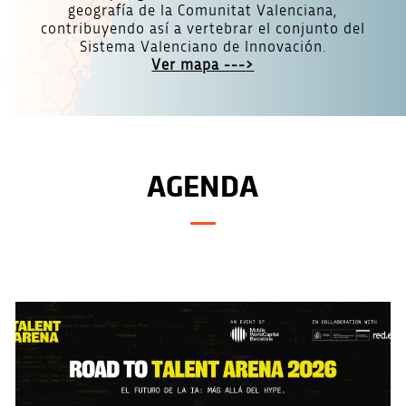
geografía de la Comunitat Valenciana,
contribuyendo así a vertebrar el conjunto del
Sistema Valenciano de Innovación.
Ver mapa ---
>
AGENDA