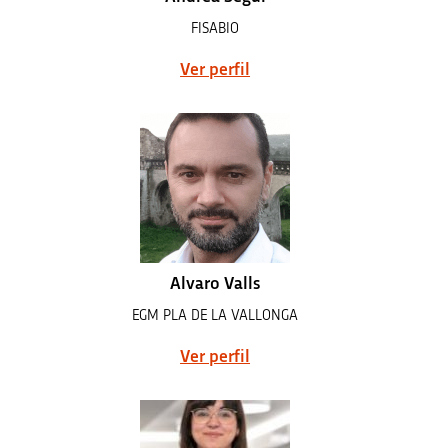
FISABIO
Ver perfil
Alvaro Valls
EGM PLA DE LA VALLONGA
Ver perfil