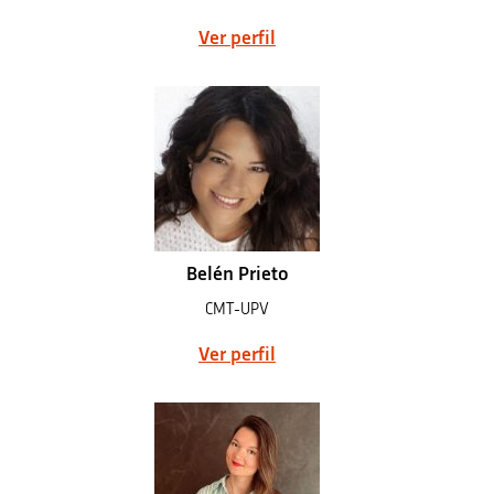
Ver perfil
Belén Prieto
CMT-UPV
Ver perfil