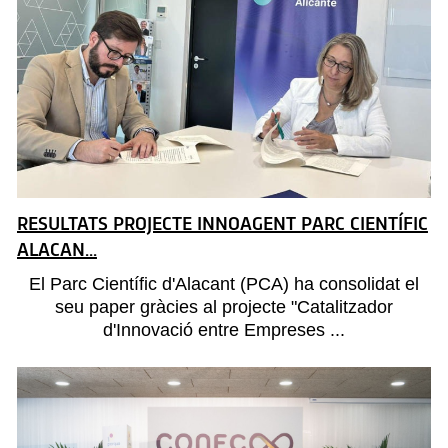
RESULTATS PROJECTE INNOAGENT PARC CIENTÍFIC
ALACAN...
El Parc Científic d'Alacant (PCA) ha consolidat el
seu paper gràcies al projecte "Catalitzador
d'Innovació entre Empreses ...