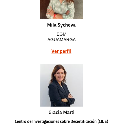
Mila Sycheva
EGM
AGUAMARGA
Ver perfil
Gracia Marti
Centro de Investigaciones sobre Desertificación (CIDE)