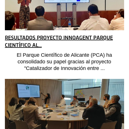
RESULTADOS PROYECTO INNOAGENT PARQUE
CIENTÍFICO AL...
El Parque Científico de Alicante (PCA) ha
consolidado su papel gracias al proyecto
"Catalizador de Innovación entre ...