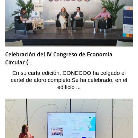
Celebración del IV Congreso de Economía
Circular (...
En su carta edición, CONECOO ha colgado el
cartel de aforo completo.Se ha celebrado, en el
edificio ...