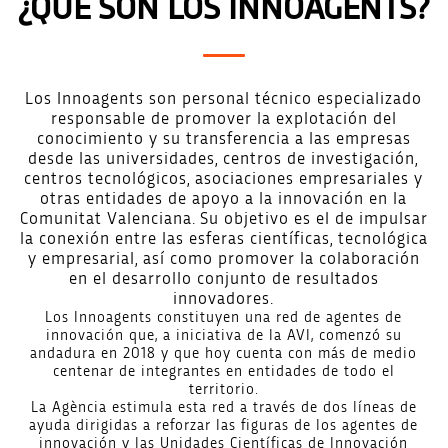
¿QUÉ SON LOS INNOAGENTS?
Los Innoagents son personal técnico especializado
responsable de promover la explotación del
conocimiento y su transferencia a las empresas
desde las universidades, centros de investigación,
centros tecnológicos, asociaciones empresariales y
otras entidades de apoyo a la innovación en la
Comunitat Valenciana. Su objetivo es el de impulsar
la conexión entre las esferas científicas, tecnológica
y empresarial, así como promover la colaboración
en el desarrollo conjunto de resultados
innovadores.
Los Innoagents constituyen una red de agentes de
innovación que, a iniciativa de la AVI, comenzó su
andadura en 2018 y que hoy cuenta con más de medio
centenar de integrantes en entidades de todo el
territorio.
La Agència estimula esta red a través de dos líneas de
ayuda dirigidas a reforzar las figuras de los agentes de
innovación y las Unidades Científicas de Innovación