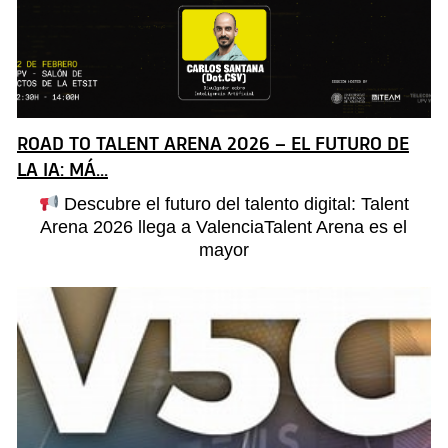
ROAD TO TALENT ARENA 2026 – EL FUTURO DE
LA IA: MÁ...
Descubre el futuro del talento digital: Talent
Arena 2026 llega a ValenciaTalent Arena es el
mayor