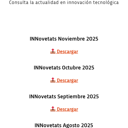
Consulta la actualidad en innovación tecnológica
INNovetats Noviembre 2025
Descargar
INNovetats Octubre 2025
Descargar
INNovetats Septiembre 2025
Descargar
INNovetats Agosto 2025