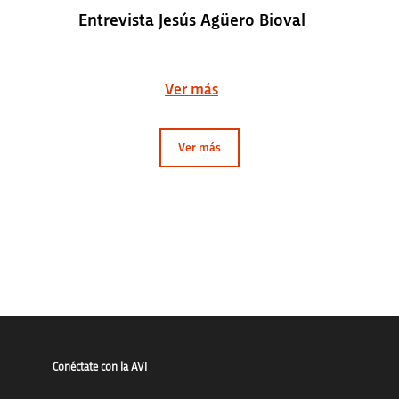
Entrevista Jesús Agüero Bioval
Ver más
Ver más
Conéctate con la AVI