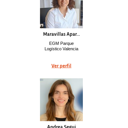
Maravillas Apar...
EGM Parque
Logístico Valencia
Ver perfil
Andrea Segui