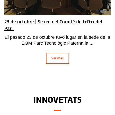
23 de octubre | Se crea el Comité de I+D+i del
Par...
El pasado 23 de octubre tuvo lugar en la sede de la
EGM Parc Tecnològic Paterna la ...
Ver más
INNOVETATS