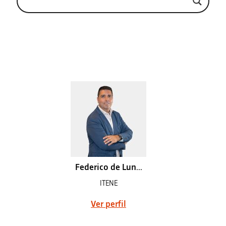
Federico de Lun...
ITENE
Ver perfil