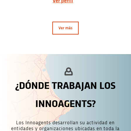
Ver perfil
Ver más
¿DÓNDE TRABAJAN LOS
INNOAGENTS?
Los Innoagents desarrollan su actividad en
entidades y organizaciones ubicadas en toda la