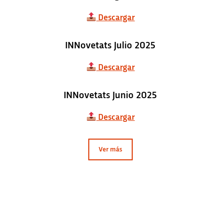
Descargar
INNovetats Julio 2025
Descargar
INNovetats Junio 2025
Descargar
Ver más