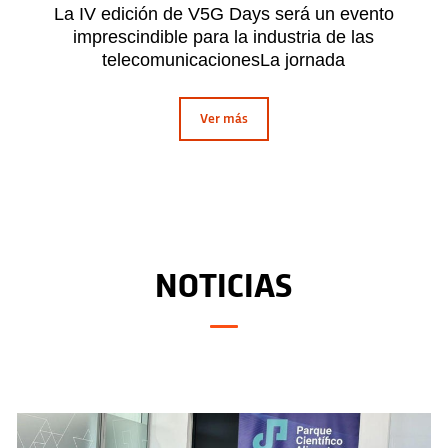
La IV edición de V5G Days será un evento
imprescindible para la industria de las
telecomunicacionesLa jornada
Ver más
NOTICIAS