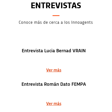
ENTREVISTAS
Conoce más de cerca a los Innoagents
Entrevista Lucia Bernad VRAIN
Ver más
Entrevista Román Dato FEMPA
Ver más