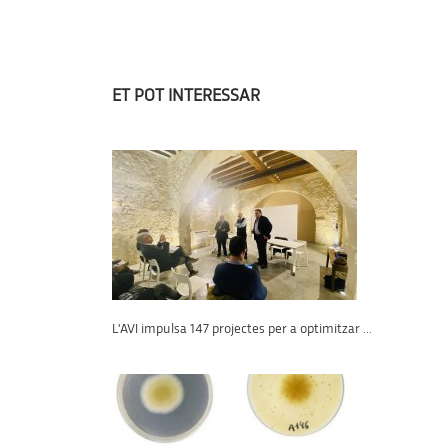
ET POT INTERESSAR
L'AVI impulsa 147 projectes per a optimitzar ...