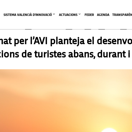
SISTEMA VALENCIÀ D'INNOVACIÓ
ACTUACIONS
FEDER
AGENDA
TRANSPARÈN
nat per l’AVI planteja el desen
ions de turistes abans, durant i