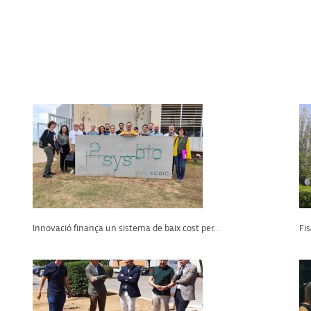
Innovació finança un sistema de baix cost per...
Fis