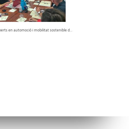
erts en automoció i mobilitat sostenible d...