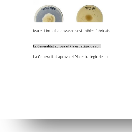
Ivace+i impulsa envasos sostenibles fabricats...
La Generalitat aprova el Pla estratègic de su...
La Generalitat aprova el Pla estratègic de su...