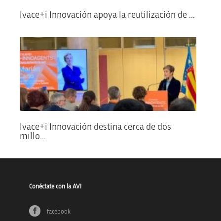
Ivace+i Innovación apoya la reutilización de ...
Ivace+i Innovación destina cerca de dos
millo...
Conéctate con la AVI
facebook