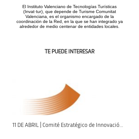
El Instituto Valenciano de Tecnologías Turísticas
(Invat·tur), que depende de Turisme Comunitat
Valenciana, es el organismo encargado de la
coordinación de la Red, en la que se han integrado ya
alrededor de medio centenar de entidades locales.
TE PUEDE INTERESAR
11 DE ABRIL | Comité Estratégico de Innovació...