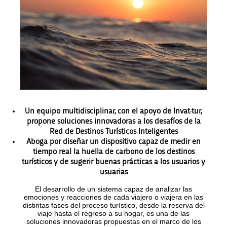
Un equipo multidisciplinar, con el apoyo de Invat·tur,
propone soluciones innovadoras a los desafíos de la
Red de Destinos Turísticos Inteligentes
Aboga por diseñar un dispositivo capaz de medir en
tiempo real la huella de carbono de los destinos
turísticos y de sugerir buenas prácticas a los usuarios y
usuarias
El desarrollo de un sistema capaz de analizar las
emociones y reacciones de cada viajero o viajera en las
distintas fases del proceso turístico, desde la reserva del
viaje hasta el regreso a su hogar, es una de las
soluciones innovadoras propuestas en el marco de los