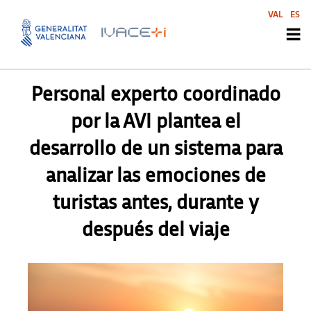
VAL
ES
PRENSA
,
SIN CATEGORIZAR
Personal experto coordinado
por la AVI plantea el
desarrollo de un sistema para
analizar las emociones de
turistas antes, durante y
después del viaje