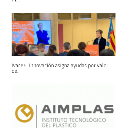
Ivace+i Innovación asigna ayudas por valor
de...