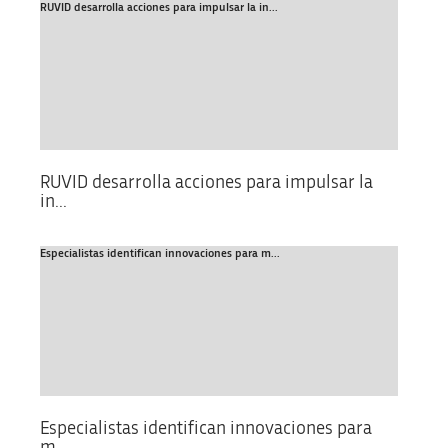
RUVID desarrolla acciones para impulsar la in...
RUVID desarrolla acciones para impulsar la
in...
Especialistas identifican innovaciones para m...
Especialistas identifican innovaciones para
m...