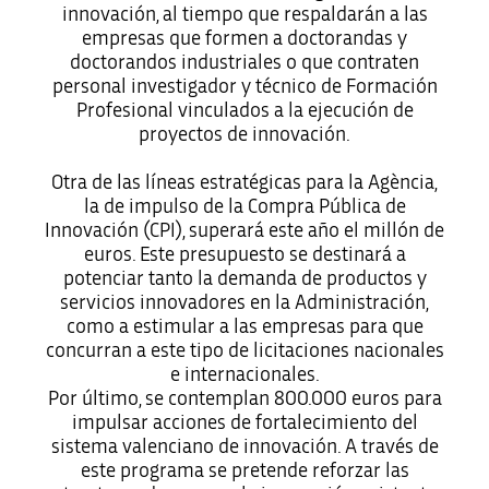
innovación, al tiempo que respaldarán a las
empresas que formen a doctorandas y
doctorandos industriales o que contraten
personal investigador y técnico de Formación
Profesional vinculados a la ejecución de
proyectos de innovación.
Otra de las líneas estratégicas para la Agència,
la de impulso de la Compra Pública de
Innovación (CPI), superará este año el millón de
euros. Este presupuesto se destinará a
potenciar tanto la demanda de productos y
servicios innovadores en la Administración,
como a estimular a las empresas para que
concurran a este tipo de licitaciones nacionales
e internacionales.
Por último, se contemplan 800.000 euros para
impulsar acciones de fortalecimiento del
sistema valenciano de innovación. A través de
este programa se pretende reforzar las