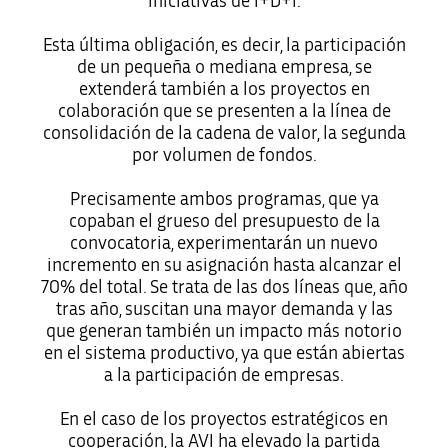
iniciativas de I+D+i.
Esta última obligación, es decir, la participación
de un pequeña o mediana empresa, se
extenderá también a los proyectos en
colaboración que se presenten a la línea de
consolidación de la cadena de valor, la segunda
por volumen de fondos.
Precisamente ambos programas, que ya
copaban el grueso del presupuesto de la
convocatoria, experimentarán un nuevo
incremento en su asignación hasta alcanzar el
70% del total. Se trata de las dos líneas que, año
tras año, suscitan una mayor demanda y las
que generan también un impacto más notorio
en el sistema productivo, ya que están abiertas
a la participación de empresas.
En el caso de los proyectos estratégicos en
cooperación, la AVI ha elevado la partida