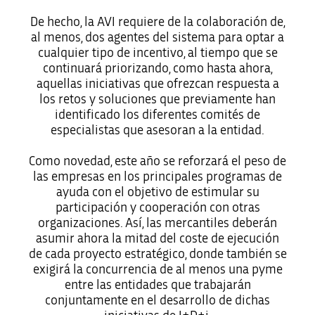
De hecho, la AVI requiere de la colaboración de,
al menos, dos agentes del sistema para optar a
cualquier tipo de incentivo, al tiempo que se
continuará priorizando, como hasta ahora,
aquellas iniciativas que ofrezcan respuesta a
los retos y soluciones que previamente han
identificado los diferentes comités de
especialistas que asesoran a la entidad.
Como novedad, este año se reforzará el peso de
las empresas en los principales programas de
ayuda con el objetivo de estimular su
participación y cooperación con otras
organizaciones. Así, las mercantiles deberán
asumir ahora la mitad del coste de ejecución
de cada proyecto estratégico, donde también se
exigirá la concurrencia de al menos una pyme
entre las entidades que trabajarán
conjuntamente en el desarrollo de dichas