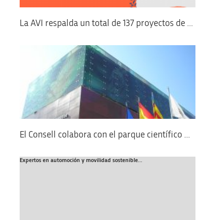
La AVI respalda un total de 137 proyectos de ...
El Consell colabora con el parque científico ...
Expertos en automoción y movilidad sostenible...