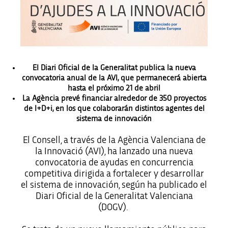
El Diari Oficial de la Generalitat publica la nueva
convocatoria anual de la AVI, que permanecerá abierta
hasta el próximo 21 de abril
La Agència prevé financiar alrededor de 350 proyectos
de I+D+i, en los que colaborarán distintos agentes del
sistema de innovación
El Consell, a través de la Agència Valenciana de
la Innovació (AVI), ha lanzado una nueva
convocatoria de ayudas en concurrencia
competitiva dirigida a fortalecer y desarrollar
el sistema de innovación, según ha publicado el
Diari Oficial de la Generalitat Valenciana
(DOGV).