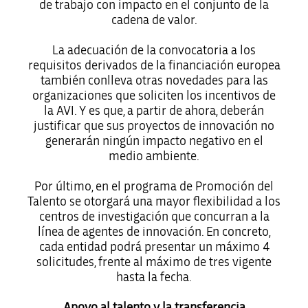
de trabajo con impacto en el conjunto de la
cadena de valor.
La adecuación de la convocatoria a los
requisitos derivados de la financiación europea
también conlleva otras novedades para las
organizaciones que soliciten los incentivos de
la AVI. Y es que, a partir de ahora, deberán
justificar que sus proyectos de innovación no
generarán ningún impacto negativo en el
medio ambiente.
Por último, en el programa de Promoción del
Talento se otorgará una mayor flexibilidad a los
centros de investigación que concurran a la
línea de agentes de innovación. En concreto,
cada entidad podrá presentar un máximo 4
solicitudes, frente al máximo de tres vigente
hasta la fecha.
Apoyo al talento y la transferencia