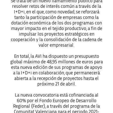
Se trata de un nuevo llamamiento público para
resolver retos de interés común a través de la
I+D+i, en el que, como novedad, se reforzará
tanto la participación de empresas como la
dotación económica de los dos programas con
mayor impacto en el tejido productivo, a fin de
impulsar los proyectos estratégicos en
cooperación y la consolidación de la cadena de
valor empresarial.
En total, la AVI ha dispuesto un presupuesto
global máximo de 48,95 millones de euros para
esta nueva edición de sus programas de apoyo
a la I+D+i en colaboración, que permanecerá
abierta a la recepción de proyectos hasta el
próximo 21 de abril.
La nueva convocatoria está cofinanciada al
60% por el Fondo Europeo de Desarrollo
Regional (Feder), a través del programa de la
Comunitat Valenciana para el periodo 2021-