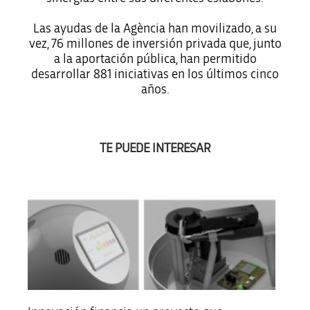
Las ayudas de la Agència han movilizado, a su
vez, 76 millones de inversión privada que, junto
a la aportación pública, han permitido
desarrollar 881 iniciativas en los últimos cinco
años.
TE PUEDE INTERESAR