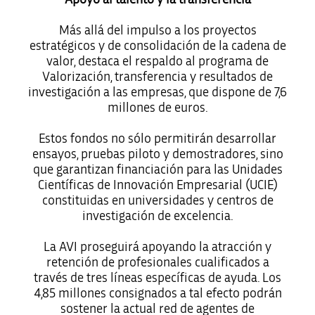
Más allá del impulso a los proyectos
estratégicos y de consolidación de la cadena de
valor, destaca el respaldo al programa de
Valorización, transferencia y resultados de
investigación a las empresas, que dispone de 7,6
millones de euros.
Estos fondos no sólo permitirán desarrollar
ensayos, pruebas piloto y demostradores, sino
que garantizan financiación para las Unidades
Científicas de Innovación Empresarial (UCIE)
constituidas en universidades y centros de
investigación de excelencia.
La AVI proseguirá apoyando la atracción y
retención de profesionales cualificados a
través de tres líneas específicas de ayuda. Los
4,85 millones consignados a tal efecto podrán
sostener la actual red de agentes de