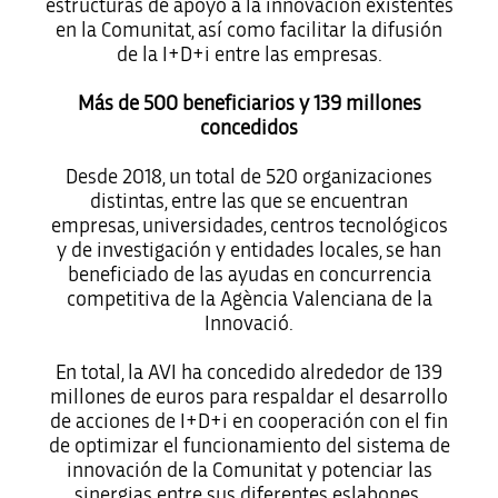
estructuras de apoyo a la innovación existentes
en la Comunitat, así como facilitar la difusión
de la I+D+i entre las empresas.
Más de 500 beneficiarios y 139 millones
concedidos
Desde 2018, un total de 520 organizaciones
distintas, entre las que se encuentran
empresas, universidades, centros tecnológicos
y de investigación y entidades locales, se han
beneficiado de las ayudas en concurrencia
competitiva de la Agència Valenciana de la
Innovació.
En total, la AVI ha concedido alrededor de 139
millones de euros para respaldar el desarrollo
de acciones de I+D+i en cooperación con el fin
de optimizar el funcionamiento del sistema de
innovación de la Comunitat y potenciar las
sinergias entre sus diferentes eslabones.