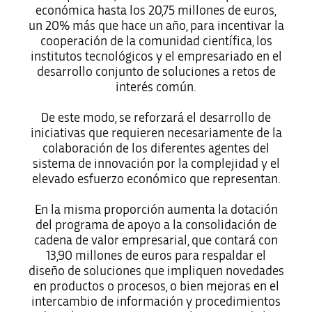
económica hasta los 20,75 millones de euros,
un 20% más que hace un año, para incentivar la
cooperación de la comunidad científica, los
institutos tecnológicos y el empresariado en el
desarrollo conjunto de soluciones a retos de
interés común.
De este modo, se reforzará el desarrollo de
iniciativas que requieren necesariamente de la
colaboración de los diferentes agentes del
sistema de innovación por la complejidad y el
elevado esfuerzo económico que representan.
En la misma proporción aumenta la dotación
del programa de apoyo a la consolidación de
cadena de valor empresarial, que contará con
13,90 millones de euros para respaldar el
diseño de soluciones que impliquen novedades
en productos o procesos, o bien mejoras en el
intercambio de información y procedimientos