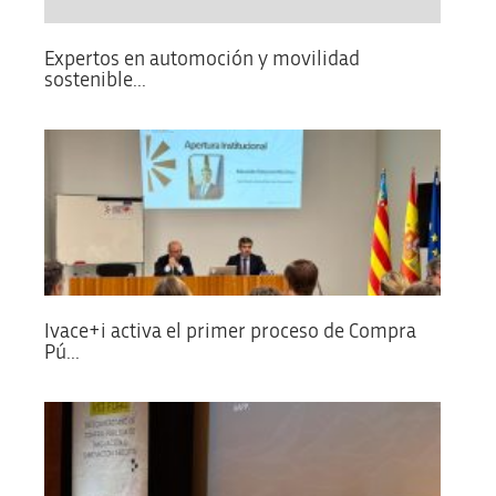
Expertos en automoción y movilidad
sostenible...
Ivace+i activa el primer proceso de Compra
Pú...