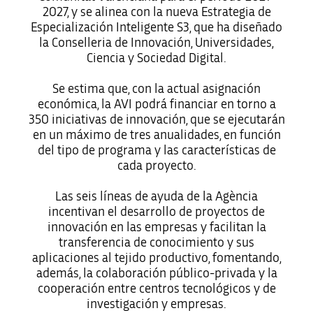
2027, y se alinea con la nueva Estrategia de
Especialización Inteligente S3, que ha diseñado
la Conselleria de Innovación, Universidades,
Ciencia y Sociedad Digital.
Se estima que, con la actual asignación
económica, la AVI podrá financiar en torno a
350 iniciativas de innovación, que se ejecutarán
en un máximo de tres anualidades, en función
del tipo de programa y las características de
cada proyecto.
Las seis líneas de ayuda de la Agència
incentivan el desarrollo de proyectos de
innovación en las empresas y facilitan la
transferencia de conocimiento y sus
aplicaciones al tejido productivo, fomentando,
además, la colaboración público-privada y la
cooperación entre centros tecnológicos y de
investigación y empresas.