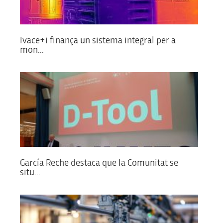
Ivace+i finança un sistema integral per a
mon...
García Reche destaca que la Comunitat se
situ...