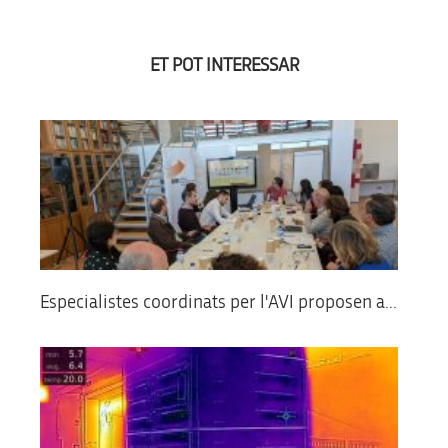
ET POT INTERESSAR
Especialistes coordinats per l'AVI proposen a...