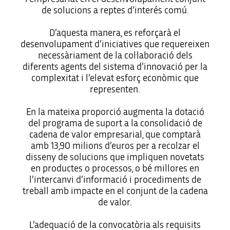
de solucions a reptes d’interés comú.
D’aquesta manera, es reforçarà el
desenvolupament d’iniciatives que requereixen
necessàriament de la col·laboració dels
diferents agents del sistema d’innovació per la
complexitat i l’elevat esforç econòmic que
representen.
En la mateixa proporció augmenta la dotació
del programa de suport a la consolidació de
cadena de valor empresarial, que comptarà
amb 13,90 milions d’euros per a recolzar el
disseny de solucions que impliquen novetats
en productes o processos, o bé millores en
l’intercanvi d’informació i procediments de
treball amb impacte en el conjunt de la cadena
de valor.
L’adequació de la convocatòria als requisits