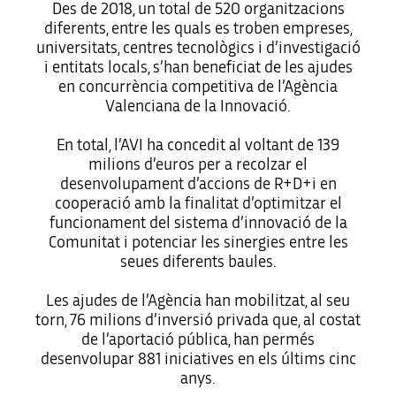
Des de 2018, un total de 520 organitzacions
diferents, entre les quals es troben empreses,
universitats, centres tecnològics i d’investigació
i entitats locals, s’han beneficiat de les ajudes
en concurrència competitiva de l’Agència
Valenciana de la Innovació.
En total, l’AVI ha concedit al voltant de 139
milions d’euros per a recolzar el
desenvolupament d’accions de R+D+i en
cooperació amb la finalitat d’optimitzar el
funcionament del sistema d’innovació de la
Comunitat i potenciar les sinergies entre les
seues diferents baules.
Les ajudes de l’Agència han mobilitzat, al seu
torn, 76 milions d’inversió privada que, al costat
de l’aportació pública, han permés
desenvolupar 881 iniciatives en els últims cinc
anys.