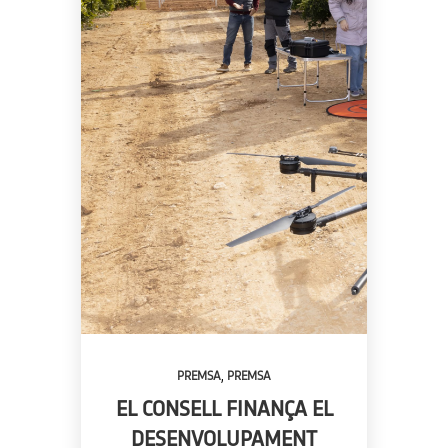
,
PREMSA
PREMSA
EL CONSELL FINANÇA EL
DESENVOLUPAMENT