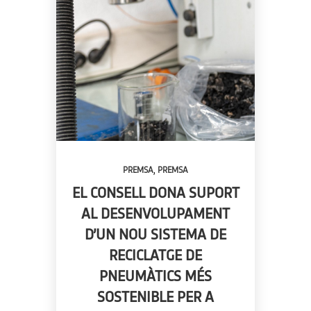
,
PREMSA
PREMSA
EL CONSELL DONA SUPORT
AL DESENVOLUPAMENT
D’UN NOU SISTEMA DE
RECICLATGE DE
PNEUMÀTICS MÉS
SOSTENIBLE PER A