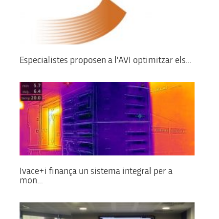
Especialistes proposen a l'AVI optimitzar els...
Ivace+i finança un sistema integral per a
mon...