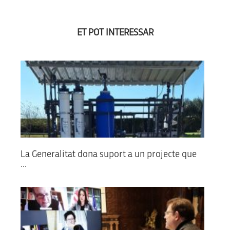
ET POT INTERESSAR
La Generalitat dona suport a un projecte que
...