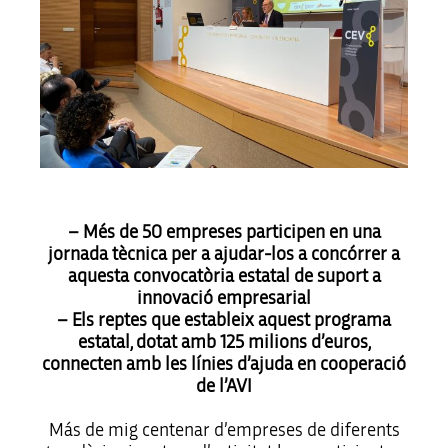
– Més de 50 empreses participen en una
jornada tècnica per a ajudar-los a concórrer a
aquesta convocatòria estatal de suport a
innovació empresarial
– Els reptes que estableix aquest programa
estatal, dotat amb 125 milions d’euros,
connecten amb les línies d’ajuda en cooperació
de l’AVI
Más de mig centenar d’empreses de diferents