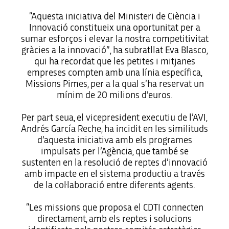
“Aquesta iniciativa del Ministeri de Ciència i
Innovació constitueix una oportunitat per a
sumar esforços i elevar la nostra competitivitat
gràcies a la innovació”, ha subratllat Eva Blasco,
qui ha recordat que les petites i mitjanes
empreses compten amb una línia específica,
Missions Pimes, per a la qual s’ha reservat un
mínim de 20 milions d’euros.
Per part seua, el vicepresident executiu de l’AVI,
Andrés García Reche, ha incidit en les similituds
d’aquesta iniciativa amb els programes
impulsats per l’Agència, que també se
sustenten en la resolució de reptes d’innovació
amb impacte en el sistema productiu a través
de la col·laboració entre diferents agents.
“Les missions que proposa el CDTI connecten
directament, amb els reptes i solucions