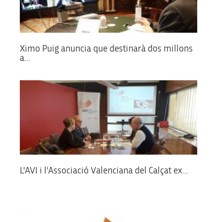
Ximo Puig anuncia que destinarà dos millons
a...
L'AVI i l'Associació Valenciana del Calçat ex...