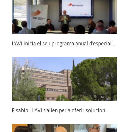
L'AVI inicia el seu programa anual d'especial...
Fisabio i l'AVI s'alien per a oferir solucion...