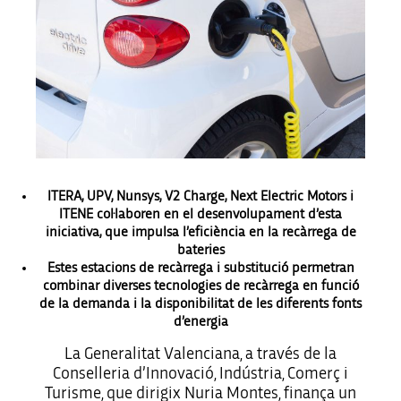
ITERA, UPV, Nunsys, V2 Charge, Next Electric Motors i
ITENE col·laboren en el desenvolupament d’esta
iniciativa, que impulsa l’eficiència en la recàrrega de
bateries
Estes estacions de recàrrega i substitució permetran
combinar diverses tecnologies de recàrrega en funció
de la demanda i la disponibilitat de les diferents fonts
d’energia
La Generalitat Valenciana, a través de la
Conselleria d’Innovació, Indústria, Comerç i
Turisme, que dirigix Nuria Montes, finança un