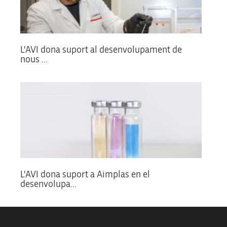
L'AVI dona suport al desenvolupament de
nous ...
L'AVI dona suport a Aimplas en el
desenvolupa...