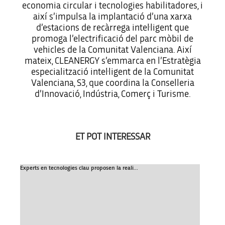
economia circular i tecnologies habilitadores, i
així s’impulsa la implantació d’una xarxa
d’estacions de recàrrega intel·ligent que
promoga l’electrificació del parc mòbil de
vehicles de la Comunitat Valenciana. Així
mateix, CLEANERGY s’emmarca en l’Estratègia
especialització intel·ligent de la Comunitat
Valenciana, S3, que coordina la Conselleria
d’Innovació, Indústria, Comerç i Turisme.
ET POT INTERESSAR
Experts en tecnologies clau proposen la reali...