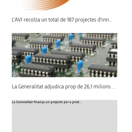
L'AVI recolza un total de 187 projectes d'inn...
La Generalitat adjudica prop de 26,1 milions ...
La Generalitat finança un projecte per a prod...