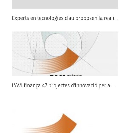
Experts en tecnologies clau proposen la reali...
L'AVI finança 47 projectes d'innovació per a ...