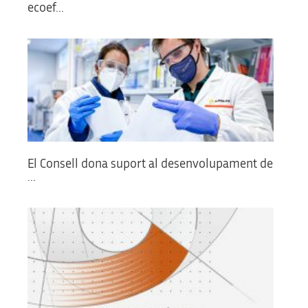
ecoef...
El Consell dona suport al desenvolupament de
...