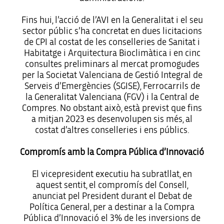
Fins hui, l’acció de l’AVI en la Generalitat i el seu
sector públic s’ha concretat en dues licitacions
de CPI al costat de les conselleries de Sanitat i
Habitatge i Arquitectura Bioclimàtica i en cinc
consultes preliminars al mercat promogudes
per la Societat Valenciana de Gestió Integral de
Serveis d’Emergències (SGISE), Ferrocarrils de
la Generalitat Valenciana (FGV) i la Central de
Compres. No obstant això, està previst que fins
a mitjan 2023 es desenvolupen sis més, al
costat d’altres conselleries i ens públics.
Compromís amb la Compra Pública d’Innovació
El vicepresident executiu ha subratllat, en
aquest sentit, el compromís del Consell,
anunciat pel President durant el Debat de
Política General, per a destinar a la Compra
Pública d’Innovació el 3% de les inversions de