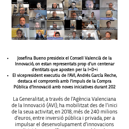
Josefina Bueno presideix el Consell Valencià de la
Innovació, on estan representats prop d’un centenar
d’entitats que aposten per la I+D+i
El vicepresident executiu de l’AVI, Andrés García Reche,
destaca el compromís amb l’impuls de la Compra
Pública d’Innovació amb noves iniciatives durant 202
La Generalitat, a través de l’Agència Valenciana
de la Innovació (AVI), ha mobilitzat des de l’inici
de la seua activitat, en 2018, més de 240 milions
d’euros, entre inversió pública i privada, per a
impulsar el desenvolupament d’innovacions