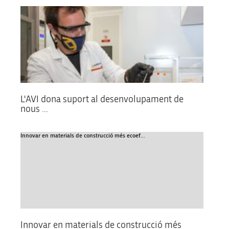
L'AVI dona suport al desenvolupament de
nous ...
Innovar en materials de construcció més ecoef...
Innovar en materials de construcció més