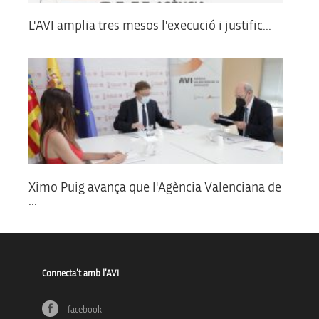
L'AVI amplia tres mesos l'execució i justific...
Ximo Puig avança que l'Agència Valenciana de
...
Connecta’t amb l’AVI
facebook