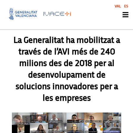
VAL
ES
PREMSA
La Generalitat ha mobilitzat a
través de l’AVI més de 240
milions des de 2018 per al
desenvolupament de
solucions innovadores per a
les empreses