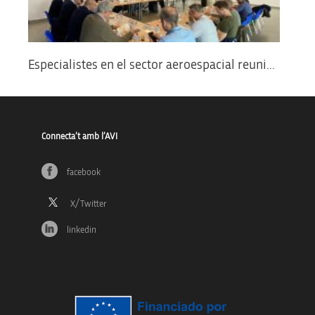
Especialistes en el sector aeroespacial reuni...
Connecta’t amb l’AVI
facebook
linkedin