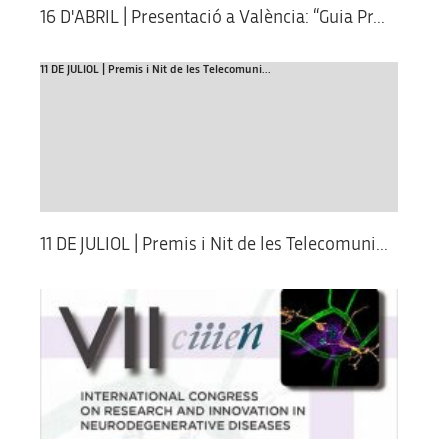
16 D'ABRIL | Presentació a València: “Guia Pr...
11 DE JULIOL | Premis i Nit de les Telecomuni...
11 DE JULIOL | Premis i Nit de les Telecomuni...