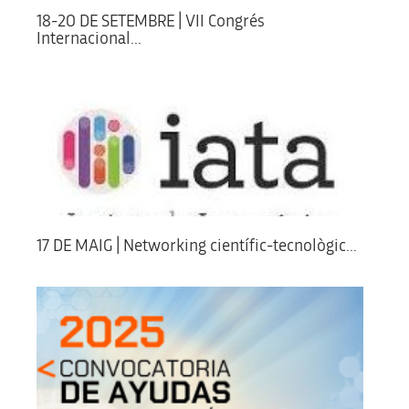
18-20 DE SETEMBRE | VII Congrés
Internacional...
17 DE MAIG | Networking científic-tecnològic...