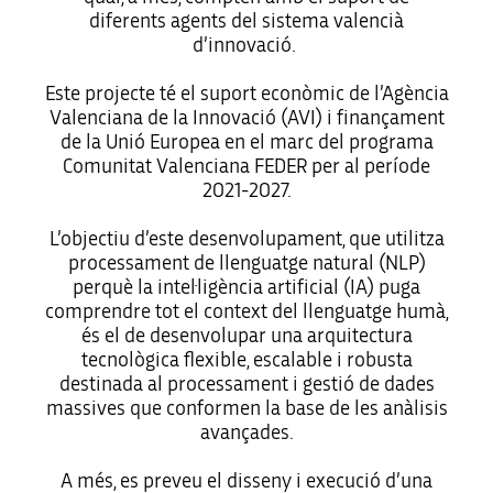
diferents agents del sistema valencià
d’innovació.
Este projecte té el suport econòmic de l’Agència
Valenciana de la Innovació (AVI) i finançament
de la Unió Europea en el marc del programa
Comunitat Valenciana FEDER per al període
2021-2027.
L’objectiu d’este desenvolupament, que utilitza
processament de llenguatge natural (NLP)
perquè la intel·ligència artificial (IA) puga
comprendre tot el context del llenguatge humà,
és el de desenvolupar una arquitectura
tecnològica flexible, escalable i robusta
destinada al processament i gestió de dades
massives que conformen la base de les anàlisis
avançades.
A més, es preveu el disseny i execució d’una