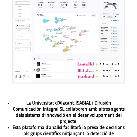
La Universitat d’Alacant, ISABIAL i Difusión
Comunicación Integral SL col·laboren amb altres agents
dels sistema d’innovació en el desenvolupament del
projecte
Esta plataforma d’anàlisi facilitarà la presa de decisions
als grups científics mitjançant la detecció de