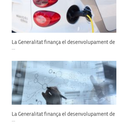
La Generalitat finança el desenvolupament de
...
La Generalitat finança el desenvolupament de
...