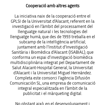
Cooperació amb altres agents
La iniciativa naix de la cooperació entre el
GPLSI de la Universitat d’Alacant, referent en la
investigació en l’àmbit del processament del
llenguatge natural i les tecnologies del
llenguatge humà, que des de 1993 treballa en el
subcamp de la intel·ligència artificial;
juntament amb l’Institut d’Investigació
Sanitària i Biomèdica d’Alacant (ISABIAL), que
conforma un espai d’investigació biomèdica
multidisciplinària integrat pel Departament de
Salut Alacant-Hospital General, la Universitat
d’Alacant i la Universitat Miguel Hernández.
Completa este consorci l’agència Difusión
Comunicación SL, una empresa de comunicació
integral especialitzada en l’àmbit de la
publicitat i el màrqueting digital.
No obstant això, en el desenvolupament i