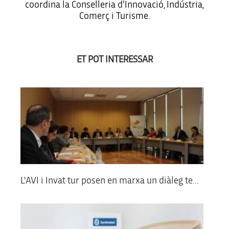
coordina la Conselleria d’Innovació, Indústria,
Comerç i Turisme.
ET POT INTERESSAR
L'AVI i Invat·tur posen en marxa un diàleg te...