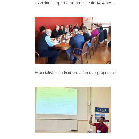
L'AVI dona suport a un projecte del IATA per ...
Especialistes en Economia Circular proposen i...