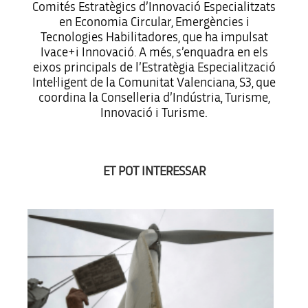
Comités Estratègics d’Innovació Especialitzats
en Economia Circular, Emergències i
Tecnologies Habilitadores, que ha impulsat
Ivace+i Innovació. A més, s’enquadra en els
eixos principals de l’Estratègia Especialització
Intel·ligent de la Comunitat Valenciana, S3, que
coordina la Conselleria d’Indústria, Turisme,
Innovació i Turisme.
ET POT INTERESSAR