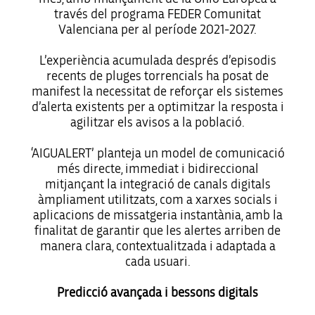
través del programa FEDER Comunitat
Valenciana per al període 2021-2027.
L’experiència acumulada després d’episodis
recents de pluges torrencials ha posat de
manifest la necessitat de reforçar els sistemes
d’alerta existents per a optimitzar la resposta i
agilitzar els avisos a la població.
‘AIGUALERT’ planteja un model de comunicació
més directe, immediat i bidireccional
mitjançant la integració de canals digitals
àmpliament utilitzats, com a xarxes socials i
aplicacions de missatgeria instantània, amb la
finalitat de garantir que les alertes arriben de
manera clara, contextualitzada i adaptada a
cada usuari.
Predicció avançada i bessons digitals