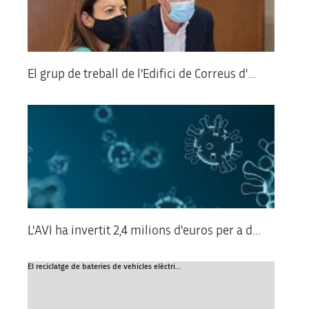
El grup de treball de l'Edifici de Correus d'...
L'AVI ha invertit 2,4 milions d'euros per a d...
El reciclatge de bateries de vehicles elèctri...