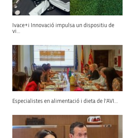
Ivace+i Innovació impulsa un dispositiu de
vi...
Especialistes en alimentació i dieta de l'AVI...