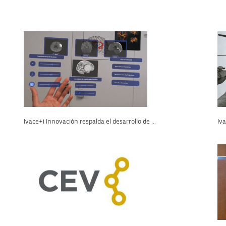
Ivace+i Innovación respalda el desarrollo de ...
Iv