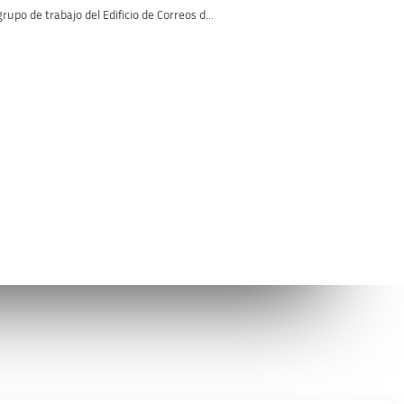
grupo de trabajo del Edificio de Correos d...
Avíso legal