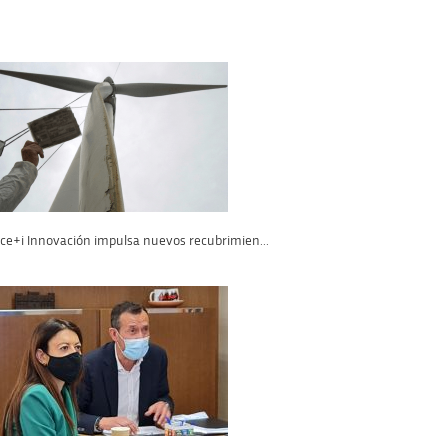
ace+i Innovación impulsa nuevos recubrimien...