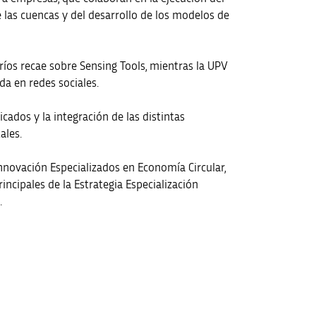
e las cuencas y del desarrollo de los modelos de
ríos recae sobre Sensing Tools, mientras la UPV
da en redes sociales.
cados y la integración de las distintas
ales.
Innovación Especializados en Economía Circular,
ncipales de la Estrategia Especialización
.