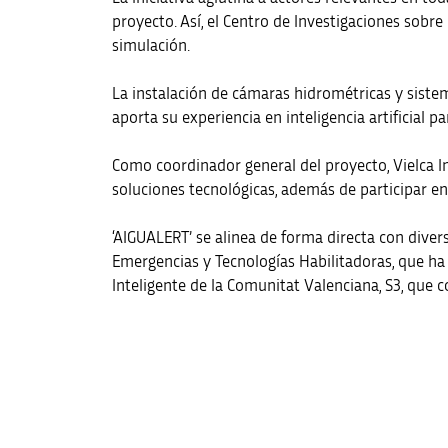
proyecto. Así, el Centro de Investigaciones sobre
simulación.
La instalación de cámaras hidrométricas y siste
aporta su experiencia en inteligencia artificial p
Como coordinador general del proyecto, Vielca Ing
soluciones tecnológicas, además de participar en
‘AIGUALERT’ se alinea de forma directa con diver
Emergencias y Tecnologías Habilitadoras, que ha 
Inteligente de la Comunitat Valenciana, S3, que c