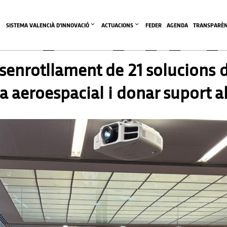
SISTEMA VALENCIÀ D'INNOVACIÓ
ACTUACIONS
FEDER
AGENDA
TRANSPARÈN
senrotllament de 21 solucions d
ria aeroespacial i donar suport 