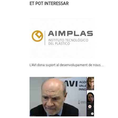
ET POT INTERESSAR
L'AVI dona suport al desenvolupament de nous ...