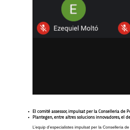
El comité assessor, impulsat per la Conselleria de P
Plantegen, entre altres solucions innovadores, el d
L’equip d’especialistes impulsat per la Conselleria de 