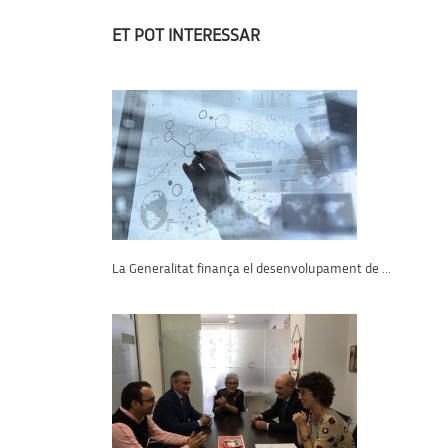
ET POT INTERESSAR
La Generalitat finança el desenvolupament de ...