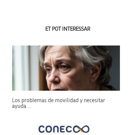
ET POT INTERESSAR
Los problemas de movilidad y necesitar
ayuda ...