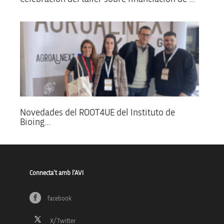
Novedades del ROOT4UE del Instituto de
Bioing...
Connecta’t amb l’AVI
facebook