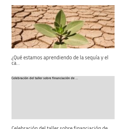
¿Qué estamos aprendiendo de la sequía y el
ca...
Celebración del taller sobre financiación de ...
Celebración del taller sobre financiación de ...