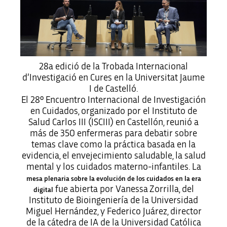
28a edició de la Trobada Internacional
d’Investigació en Cures en la Universitat Jaume
I de Castelló.
El 28º Encuentro Internacional de Investigación
en Cuidados, organizado por el Instituto de
Salud Carlos III (ISCIII) en Castellón, reunió a
más de 350 enfermeras para debatir sobre
temas clave como la práctica basada en la
evidencia, el envejecimiento saludable, la salud
mental y los cuidados materno-infantiles. La
mesa plenaria sobre la evolución de los cuidados en la era
fue abierta por Vanessa Zorrilla, del
digital
Instituto de Bioingeniería de la Universidad
Miguel Hernández, y Federico Juárez, director
de la cátedra de IA de la Universidad Católica