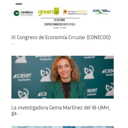
III Congreso de Economía Circular (CONECOO):
...
La investigadora Gema Martínez del IB-UMH,
ga...