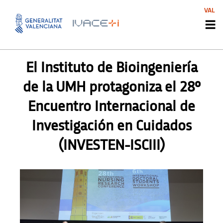
VAL
NOTICIAS INNOAGENTS
El Instituto de Bioingeniería
de la UMH protagoniza el 28º
Encuentro Internacional de
Investigación en Cuidados
(INVESTEN-ISCIII)