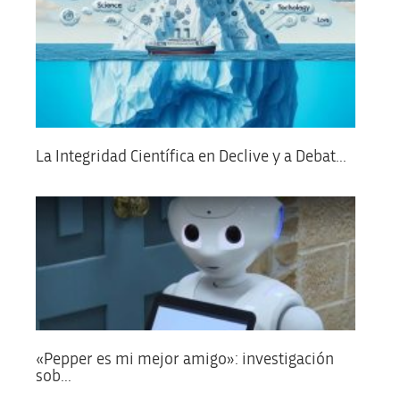
La Integridad Científica en Declive y a Debat...
«Pepper es mi mejor amigo»: investigación
sob...