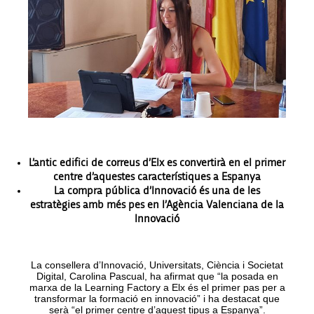
L’antic edifici de correus d’Elx es convertirà en el primer
centre d’aquestes característiques a Espanya
La compra pública d’Innovació és una de les
estratègies amb més pes en l’Agència Valenciana de la
Innovació
La consellera d’Innovació, Universitats, Ciència i Societat
Digital, Carolina Pascual, ha afirmat que “la posada en
marxa de la Learning Factory a Elx és el primer pas per a
transformar la formació en innovació” i ha destacat que
serà “el primer centre d’aquest tipus a Espanya”.