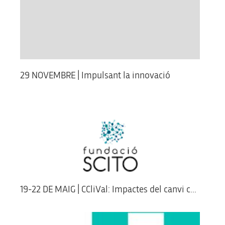
29 NOVEMBRE | Impulsant la innovació
19-22 DE MAIG | CCliVal: Impactes del canvi c...