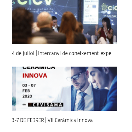
4 de juliol | Intercanvi de coneixement, expe...
3-7 DE FEBRER | VII Cerámica Innova