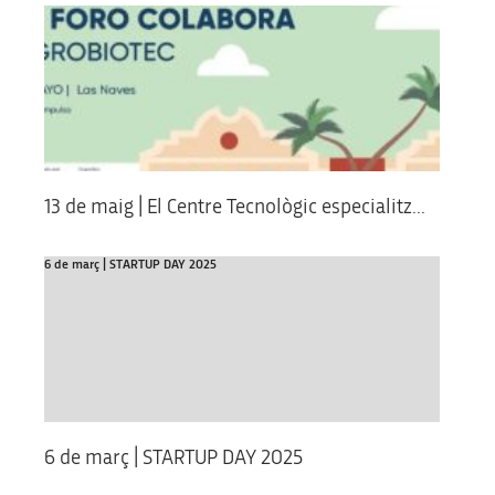
13 de maig | El Centre Tecnològic especialitz...
6 de març | STARTUP DAY 2025
6 de març | STARTUP DAY 2025