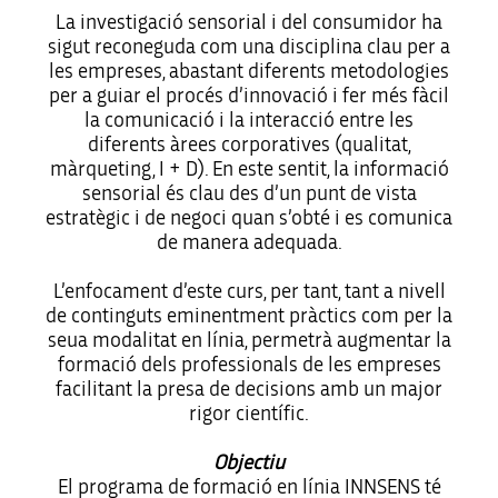
La investigació sensorial i del consumidor ha
sigut reconeguda com una disciplina clau per a
les empreses, abastant diferents metodologies
per a guiar el procés d’innovació i fer més fàcil
la comunicació i la interacció entre les
diferents àrees corporatives (qualitat,
màrqueting, I + D). En este sentit, la informació
sensorial és clau des d’un punt de vista
estratègic i de negoci quan s’obté i es comunica
de manera adequada.
L’enfocament d’este curs, per tant, tant a nivell
de continguts eminentment pràctics com per la
seua modalitat en línia, permetrà augmentar la
formació dels professionals de les empreses
facilitant la presa de decisions amb un major
rigor científic.
Objectiu
El programa de formació en línia INNSENS té