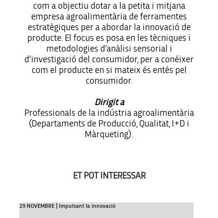
com a objectiu dotar a la petita i mitjana
empresa agroalimentària de ferramentes
estratègiques per a abordar la innovació de
producte. El focus es posa en les tècniques i
metodologies d’anàlisi sensorial i
d’investigació del consumidor, per a conéixer
com el producte en si mateix és entés pel
consumidor.
Dirigit a
Professionals de la indústria agroalimentària
(Departaments de Producció, Qualitat, I+D i
Màrqueting).
ET POT INTERESSAR
29 NOVEMBRE | Impulsant la innovació