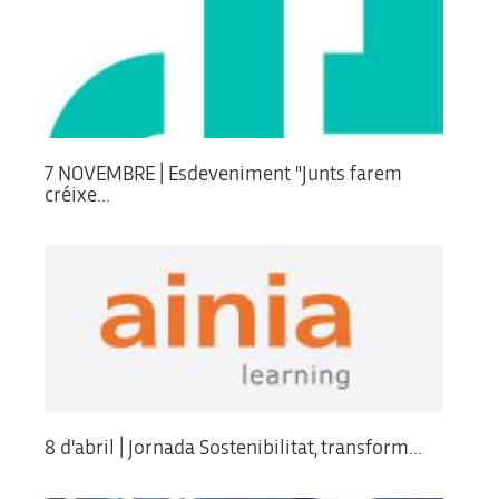
7 NOVEMBRE | Esdeveniment "Junts farem
créixe...
8 d'abril | Jornada Sostenibilitat, transform...