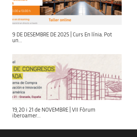
9 DE DESEMBRE DE 2025 | Curs En línia. Pot
un...
19, 20 i 21 de NOVEMBRE | VII Fòrum
iberoamer...