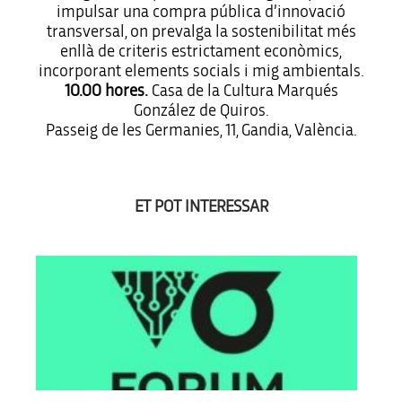
impulsar una compra pública d’innovació
transversal, on prevalga la sostenibilitat més
enllà de criteris estrictament econòmics,
incorporant elements socials i mig ambientals.
10.00 hores.
Casa de la Cultura Marqués
González de Quiros.
Passeig de les Germanies, 11, Gandia, València.
ET POT INTERESSAR