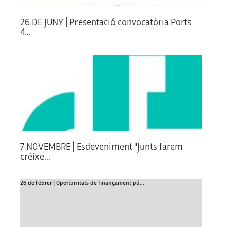
26 DE JUNY | Presentació convocatòria Ports
4...
7 NOVEMBRE | Esdeveniment "Junts farem
créixe...
26 de febrer | Oportunitats de finançament pú...