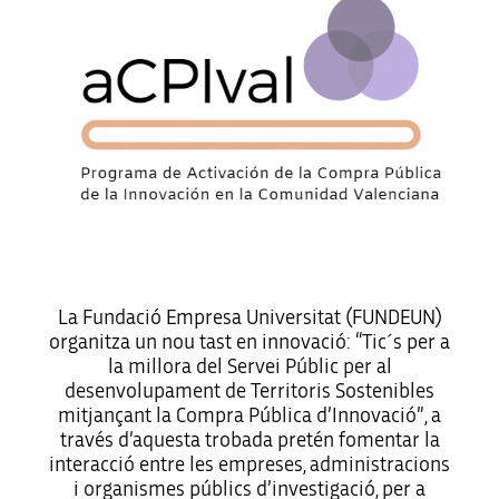
La Fundació Empresa Universitat (FUNDEUN)
organitza un nou tast en innovació: “Tic´s per a
la millora del Servei Públic per al
desenvolupament de Territoris Sostenibles
mitjançant la Compra Pública d’Innovació”, a
través d’aquesta trobada pretén fomentar la
interacció entre les empreses, administracions
i organismes públics d’investigació, per a