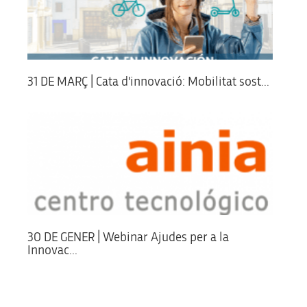
31 DE MARÇ | Cata d'innovació: Mobilitat sost...
30 DE GENER | Webinar Ajudes per a la
Innovac...