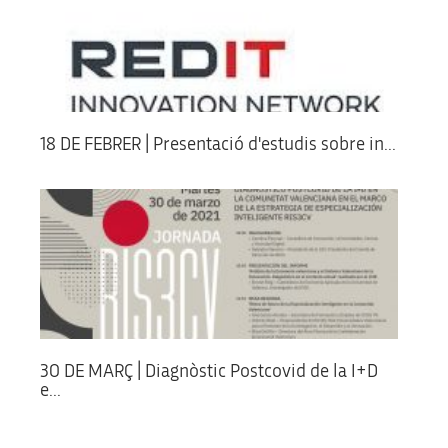
18 DE FEBRER | Presentació d'estudis sobre in...
30 DE MARÇ | Diagnòstic Postcovid de la I+D
e...