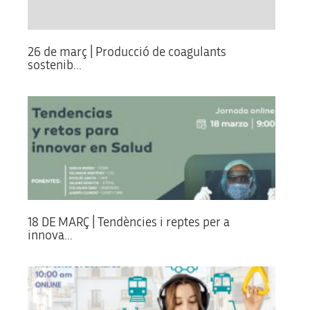
26 de març | Producció de coagulants
sostenib...
18 DE MARÇ | Tendències i reptes per a
innova...