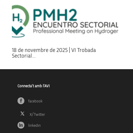
18 de novembre de 2025 | VI Trobada
Sectorial...
Connecta’t amb l’AVI
facebook
linkedin