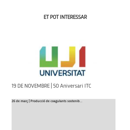
ET POT INTERESSAR
19 DE NOVEMBRE | 50 Aniversari ITC
26 de març | Producció de coagulants sostenib...