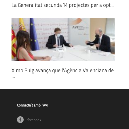
La Generalitat secunda 14 projectes per a opt...
Ximo Puig avança que l'Agència Valenciana de
...
Connecta’t amb l’AVI
facebook