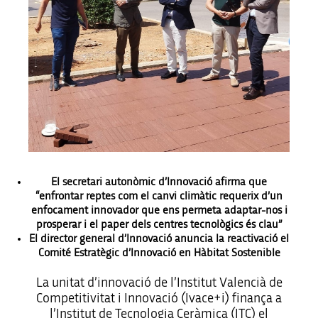
El secretari autonòmic d’Innovació afirma que
“enfrontar reptes com el canvi climàtic requerix d’un
enfocament innovador que ens permeta adaptar-nos i
prosperar i el paper dels centres tecnològics és clau”
El director general d’Innovació anuncia la reactivació el
Comité Estratègic d’Innovació en Hàbitat Sostenible
La unitat d’innovació de l’Institut Valencià de
Competitivitat i Innovació (Ivace+i) finança a
l’Institut de Tecnologia Ceràmica (ITC) el