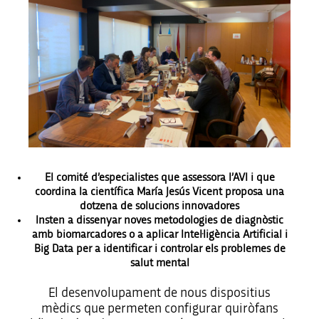
El comité d’especialistes que assessora l’AVI i que
coordina la científica María Jesús Vicent proposa una
dotzena de solucions innovadores
Insten a dissenyar noves metodologies de diagnòstic
amb biomarcadores o a aplicar Intel·ligència Artificial i
Big Data per a identificar i controlar els problemes de
salut mental
El desenvolupament de nous dispositius
mèdics que permeten configurar quiròfans