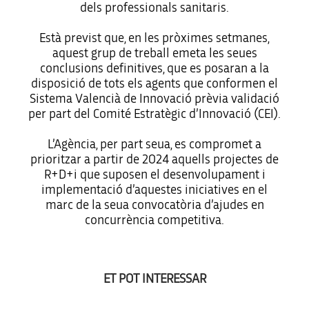
dels professionals sanitaris.
Està previst que, en les pròximes setmanes,
aquest grup de treball emeta les seues
conclusions definitives, que es posaran a la
disposició de tots els agents que conformen el
Sistema Valencià de Innovació prèvia validació
per part del Comité Estratègic d’Innovació (CEI).
L’Agència, per part seua, es compromet a
prioritzar a partir de 2024 aquells projectes de
R+D+i que suposen el desenvolupament i
implementació d’aquestes iniciatives en el
marc de la seua convocatòria d’ajudes en
concurrència competitiva.
ET POT INTERESSAR