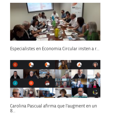
Especialistes en Economia Circular insten a r...
Carolina Pascual afirma que l'augment en un
8...