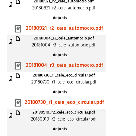
20180921_r2_ceie_automocio.pdf
20180921_r2_ceie_automocio.pdf
Adjunts
20180921_r2_ceie_automocio.pdf
20181004_r3_ceie_automocio.pdf
20181004_r3_ceie_automocio.pdf
Adjunts
20181004_r3_ceie_automocio.pdf
20180730_r1_ceie_eco_circular.pdf
20180730_r1_ceie_eco_circular.pdf
Adjunts
20180730_r1_ceie_eco_circular.pdf
20180910_r2_ceie_eco_circular.pdf
20180910_r2_ceie_eco_circular.pdf
Adjunts