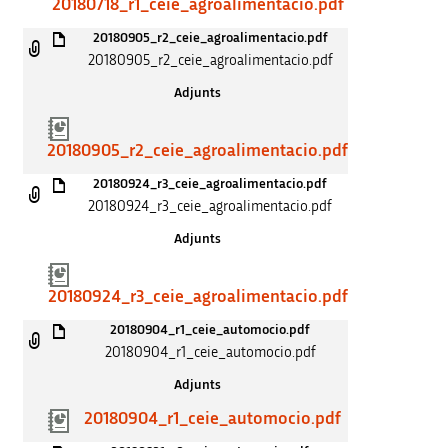
20180718_r1_ceie_agroalimentacio.pdf
20180905_r2_ceie_agroalimentacio.pdf
20180905_r2_ceie_agroalimentacio.pdf
Adjunts
20180905_r2_ceie_agroalimentacio.pdf
20180924_r3_ceie_agroalimentacio.pdf
20180924_r3_ceie_agroalimentacio.pdf
Adjunts
20180924_r3_ceie_agroalimentacio.pdf
20180904_r1_ceie_automocio.pdf
20180904_r1_ceie_automocio.pdf
Adjunts
20180904_r1_ceie_automocio.pdf