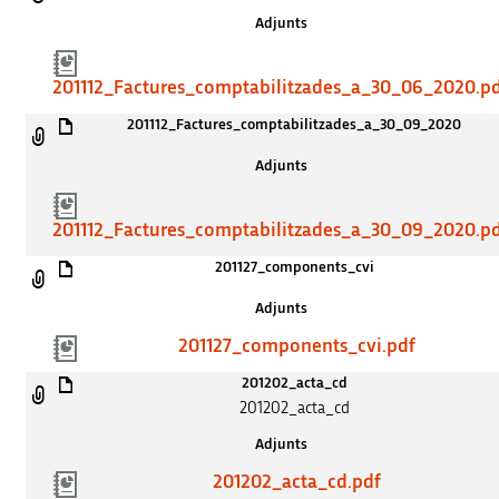
Adjunts
201112_Factures_comptabilitzades_a_30_06_2020.p
201112_Factures_comptabilitzades_a_30_09_2020
Adjunts
201112_Factures_comptabilitzades_a_30_09_2020.p
201127_components_cvi
Adjunts
201127_components_cvi.pdf
201202_acta_cd
201202_acta_cd
Adjunts
201202_acta_cd.pdf