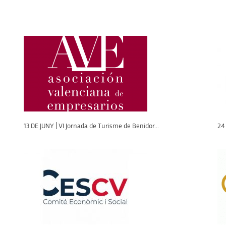
13 DE JUNY | VI Jornada de Turisme de Benidor...
24 