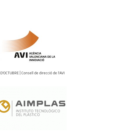
D'OCTUBRE | Consell de direcció de l'AVI