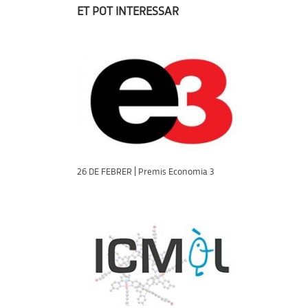
ET POT INTERESSAR
26 DE FEBRER | Premis Economia 3