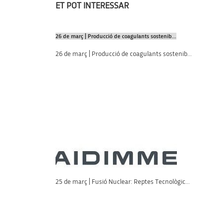
ET POT INTERESSAR
26 de març | Producció de coagulants sostenib...
26 de març | Producció de coagulants sostenib...
25 de març | Fusió Nuclear: Reptes Tecnològic...