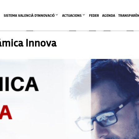
SISTEMA VALENCIÀ D'INNOVACIÓ
ACTUACIONS
FEDER
AGENDA
TRANSPARÈN
rámica Innova