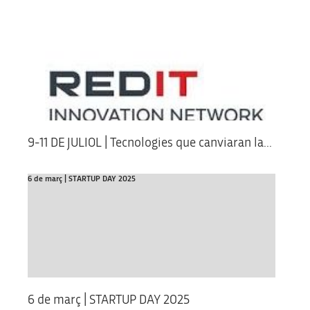
9-11 DE JULIOL | Tecnologies que canviaran la...
6 de març | STARTUP DAY 2025
6 de març | STARTUP DAY 2025