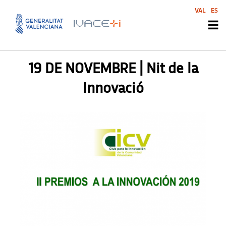
VAL
ES
AGENDA
,
SIN CATEGORIZAR
19 DE NOVEMBRE | Nit de la
Innovació