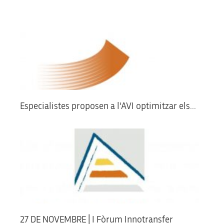
Especialistes proposen a l'AVI optimitzar els...
27 DE NOVEMBRE | I Fòrum Innotransfer