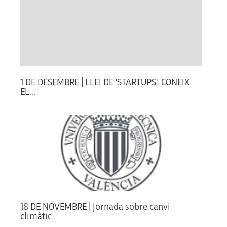
1 DE DESEMBRE | LLEI DE 'STARTUPS'. CONEIX
EL...
18 DE NOVEMBRE | Jornada sobre canvi
climàtic...