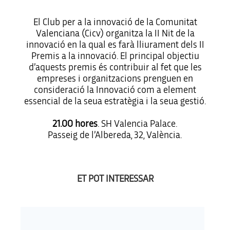
El Club per a la innovació de la Comunitat
Valenciana (Cicv) organitza la II Nit de la
innovació en la qual es farà lliurament dels II
Premis a la innovació. El principal objectiu
d’aquests premis és contribuir al fet que les
empreses i organitzacions prenguen en
consideració la Innovació com a element
essencial de la seua estratègia i la seua gestió.
21.00 hores
. SH Valencia Palace.
Passeig de l’Albereda, 32, València.
ET POT INTERESSAR