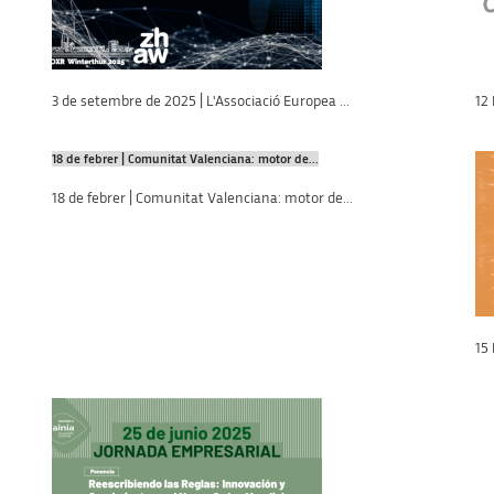
3 de setembre de 2025 | L'Associació Europea ...
12 
18 de febrer | Comunitat Valenciana: motor de...
18 de febrer | Comunitat Valenciana: motor de...
15 