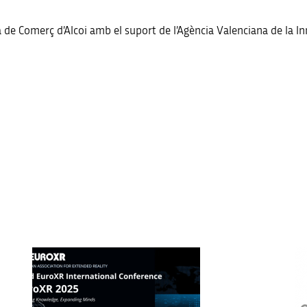
de Comerç d’Alcoi amb el suport de l’Agència Valenciana de la Inn