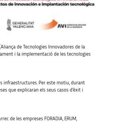
(Aliança de Tecnologies Innovadores de la
ament i la implementació de les tecnologies
s infraestructures. Per este motiu, durant
s que explicaran els seus casos d’èxit i
 càrrec de les empreses FORADIA, ERUM,