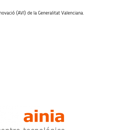
ovació (AVI) de la Generalitat Valenciana.