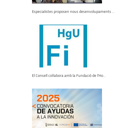
Especialistes proposen nous desenvolupaments ...
El Consell col·labora amb la Fundació de l'Ho...