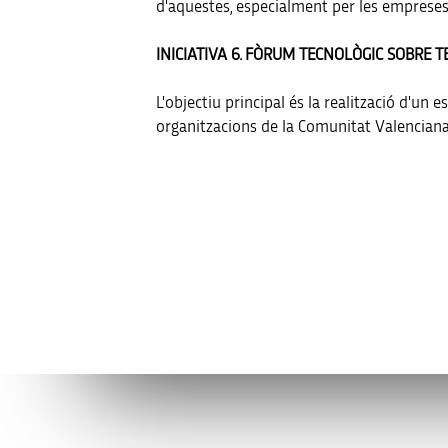
d'aquestes, especialment per les empreses
INICIATIVA 6. FÒRUM TECNOLÒGIC SOBRE 
L'objectiu principal és la realització d'
organitzacions de la Comunitat Valenciana, i