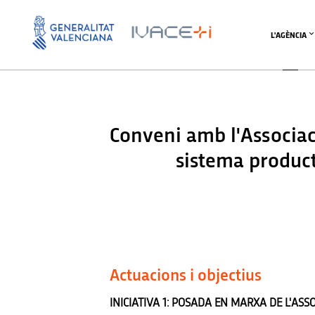
L'AGÈNCIA
Conveni amb l'Associac
sistema product
Actuacions i objectius
INICIATIVA 1: POSADA EN MARXA DE L'ASS