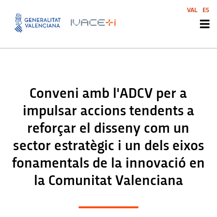
VAL
ES
Conveni amb l'ADCV per a
impulsar accions tendents a
reforçar el disseny com un
sector estratègic i un dels eixos
fonamentals de la innovació en
la Comunitat Valenciana