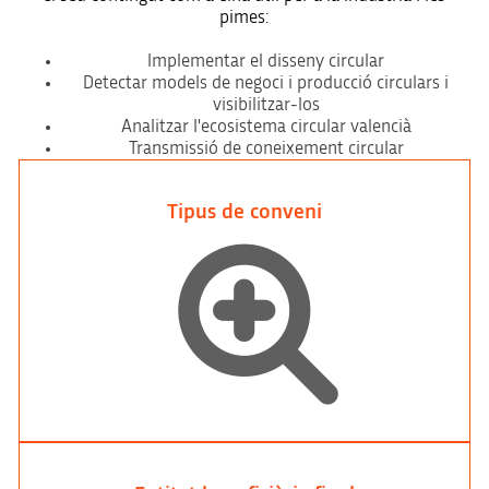
pimes:
Implementar el disseny circular
Detectar models de negoci i producció circulars i
visibilitzar-los
Analitzar l'ecosistema circular valencià
Transmissió de coneixement circular
Tipus de conveni