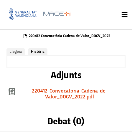
220412 Convocatòria Cadena de Valor_DOGV_2022
Llegeix
Històric
Adjunts
220412-Convocatoria-Cadena-de-
Valor_DOGV_2022.pdf
Debat (0)