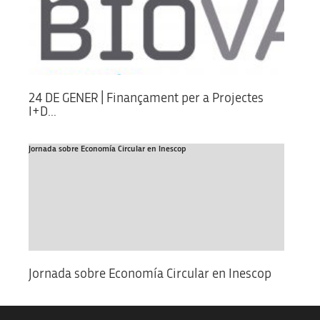
24 DE GENER | Finançament per a Projectes
I+D...
Jornada sobre Economía Circular en Inescop
Jornada sobre Economía Circular en Inescop