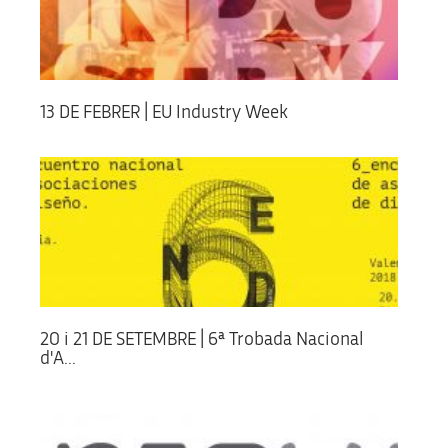
13 DE FEBRER | EU Industry Week
20 i 21 DE SETEMBRE | 6ª Trobada Nacional
d'A...