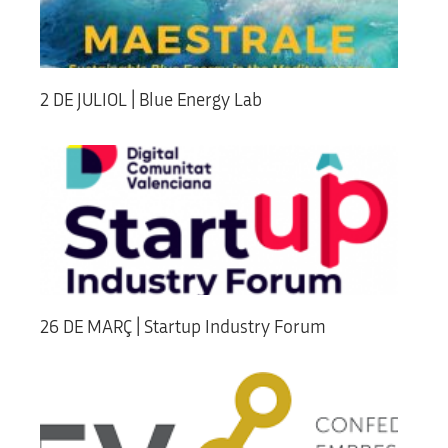
2 DE JULIOL | Blue Energy Lab
26 DE MARÇ | Startup Industry Forum