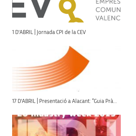
1 D'ABRIL | Jornada CPI de la CEV
17 D'ABRIL | Presentació a Alacant: “Guia Prà...