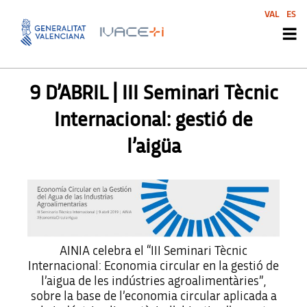
VAL
ES
UNCATEGORIZED @CA
9 D’ABRIL | III Seminari Tècnic
Internacional: gestió de
l’aigüa
AINIA celebra el “III Seminari Tècnic
Internacional: Economia circular en la gestió de
l’aigua de les indústries agroalimentàries”,
sobre la base de l’economia circular aplicada a