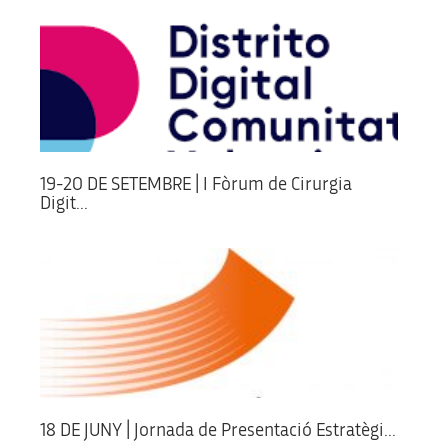
19-20 DE SETEMBRE | I Fòrum de Cirurgia
Digit...
18 DE JUNY | Jornada de Presentació Estratègi...