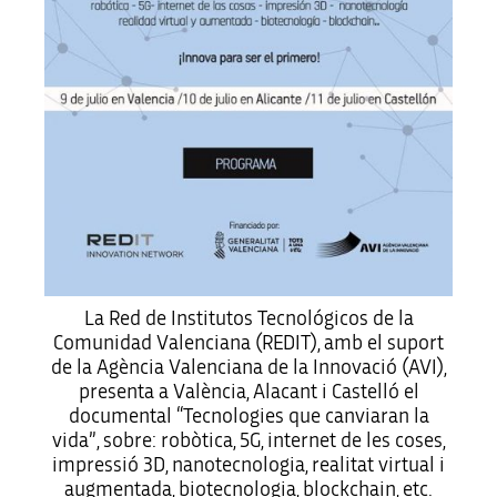
La Red de Institutos Tecnológicos de la
Comunidad Valenciana (REDIT), amb el suport
de la Agència Valenciana de la Innovació (AVI),
presenta a València, Alacant i Castelló el
documental “Tecnologies que canviaran la
vida”, sobre: robòtica, 5G, internet de les coses,
impressió 3D, nanotecnologia, realitat virtual i
augmentada, biotecnologia, blockchain, etc.