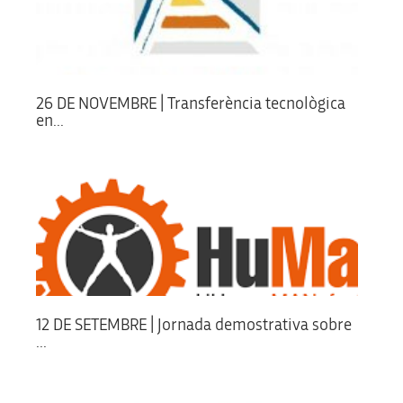
26 DE NOVEMBRE | Transferència tecnològica
en...
12 DE SETEMBRE | Jornada demostrativa sobre
...