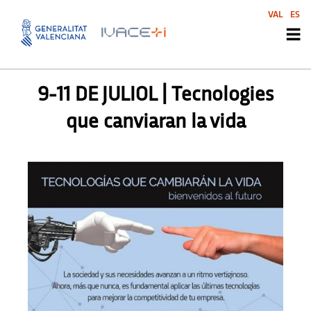
VAL
ES
SIN CATEGORIZAR
9-11 DE JULIOL | Tecnologies
que canviaran la vida