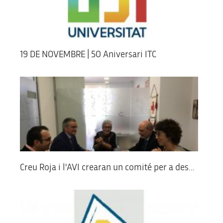
19 DE NOVEMBRE | 50 Aniversari ITC
Creu Roja i l'AVI crearan un comité per a des...