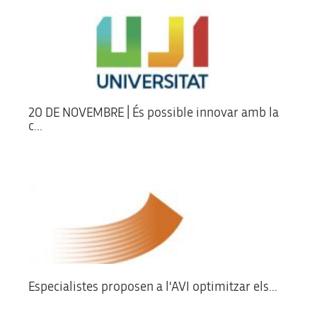
20 DE NOVEMBRE | És possible innovar amb la
c...
Especialistes proposen a l'AVI optimitzar els...