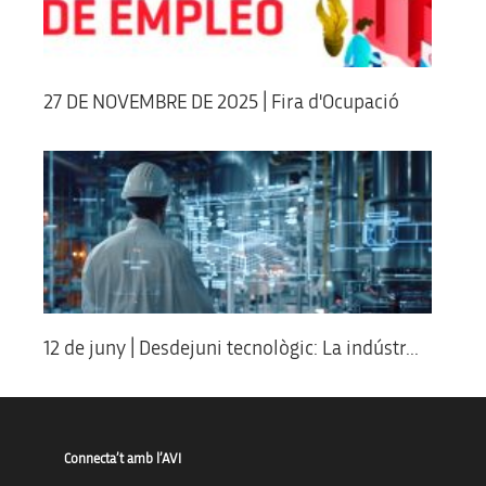
27 DE NOVEMBRE DE 2025 | Fira d'Ocupació
12 de juny | Desdejuni tecnològic: La indústr...
Connecta’t amb l’AVI