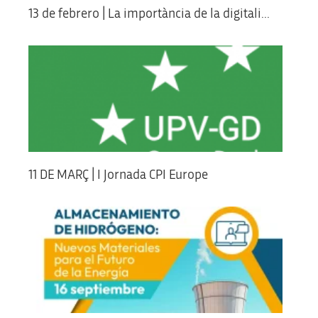
13 de febrero | La importància de la digitali...
11 DE MARÇ | I Jornada CPI Europe