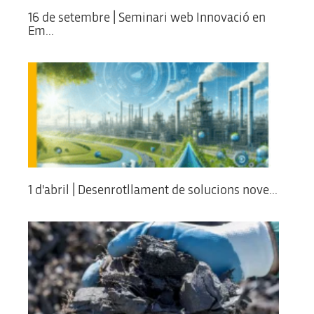
16 de setembre | Seminari web Innovació en
Em...
1 d'abril | Desenrotllament de solucions nove...