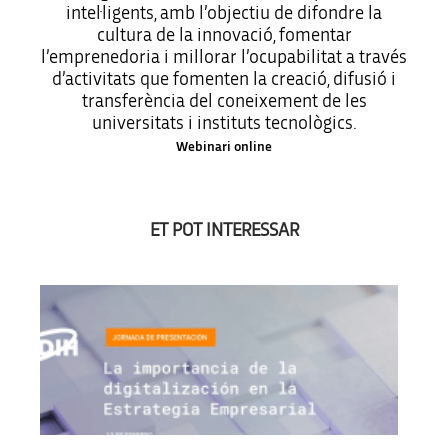
intel·ligents, amb l’objectiu de difondre la
cultura de la innovació, fomentar
l’emprenedoria i millorar l’ocupabilitat a través
d’activitats que fomenten la creació, difusió i
transferència del coneixement de les
universitats i instituts tecnològics.
Webinari online
ET POT INTERESSAR