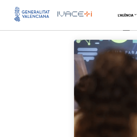
L'AGÈNCIA