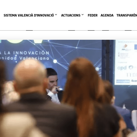
SISTEMA VALENCIÀ D'INNOVACIÓ
ACTUACIONS
FEDER
AGENDA
TRANSPARÈN