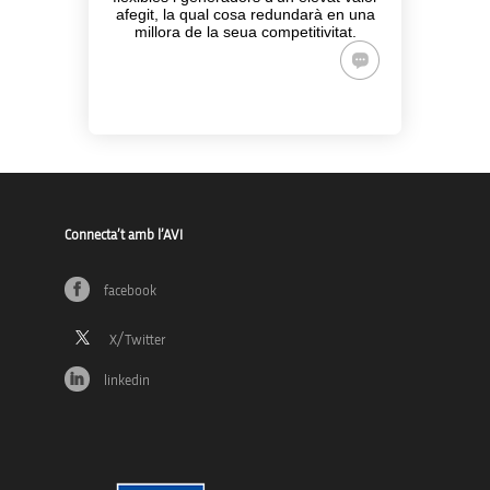
afegit, la qual cosa redundarà en una
millora de la seua competitivitat.
Connecta’t amb l’AVI
facebook
linkedin