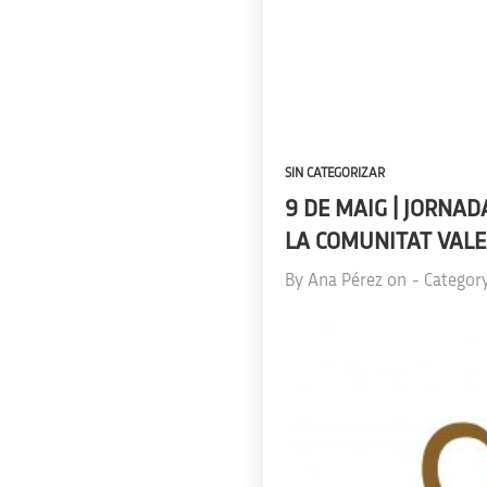
SIN CATEGORIZAR
9 DE MAIG | JORNAD
LA COMUNITAT VALE
By
Ana Pérez
on
- Categor