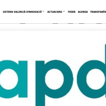
SISTEMA VALENCIÀ D'INNOVACIÓ
ACTUACIONS
FEDER
AGENDA
TRANSPARÈN