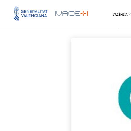
L'AGÈNCIA