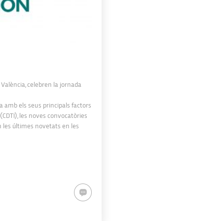
e València, celebren la jornada
 amb els seus principals factors
 (CDTI), les noves convocatòries
 les últimes novetats en les