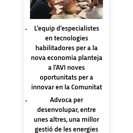
L’equip d’especialistes
en tecnologies
habilitadores per a la
nova economia planteja
a l’AVI noves
oportunitats per a
innovar en la Comunitat
Advoca per
desenvolupar, entre
unes altres, una millor
gestió de les energies