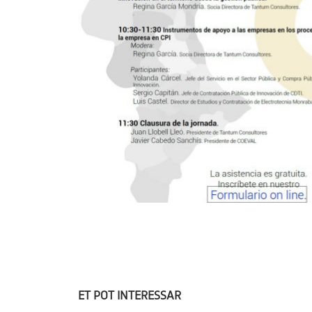
ET POT INTERESSAR