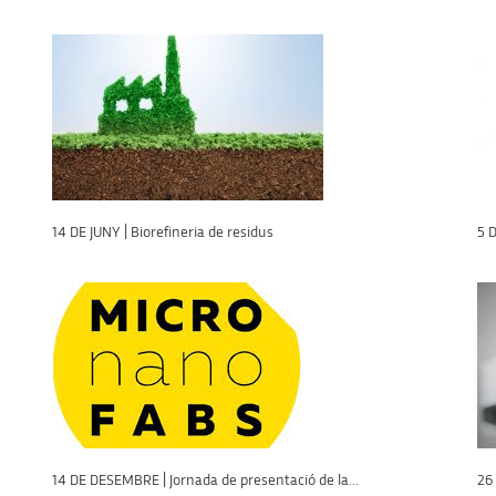
14 DE JUNY | Biorefineria de residus
5 D
14 DE DESEMBRE | Jornada de presentació de la...
26 