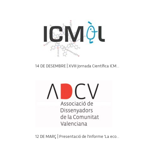
14 DE DESEMBRE | XVIII Jornada Científica ICM...
12 DE MARÇ | Presentació de l'informe 'La eco...