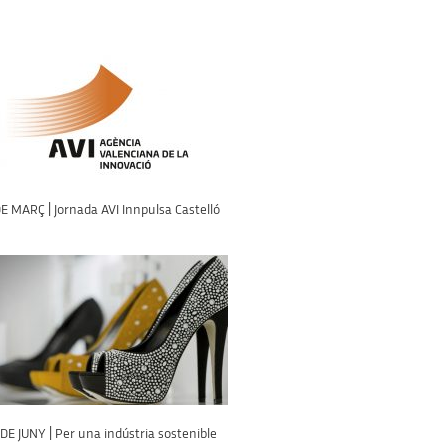
E MARÇ | Jornada AVI Innpulsa Castelló
DE JUNY | Per una indústria sostenible