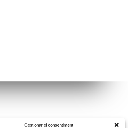
Avís legal
Gestionar el consentiment