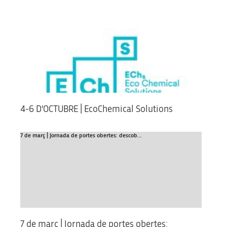
4-6 D'OCTUBRE | EcoChemical Solutions
7 de març | Jornada de portes obertes: descob...
7 de març | Jornada de portes obertes: