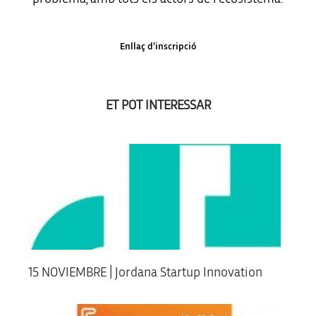
Enllaç d’inscripció
ET POT INTERESSAR
15 NOVIEMBRE | Jordana Startup Innovation