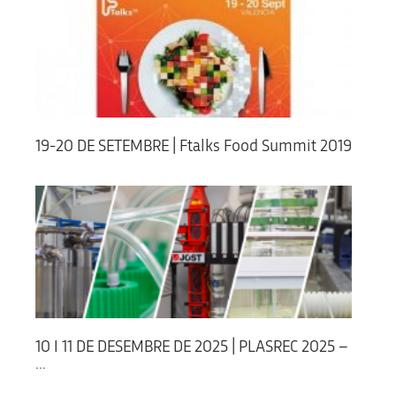
19-20 DE SETEMBRE | Ftalks Food Summit 2019
10 I 11 DE DESEMBRE DE 2025 | PLASREC 2025 –
...