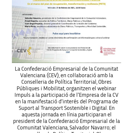
La Confederació Empresarial de la Comunitat
Valenciana (CEV), en col·laboració amb la
Conselleria de Política Territorial, Obres
Públiques i Mobilitat, organitzen el webinar
Impuls a la participació de l’Empresa de la CV
en la manifestació d’interés del Programa de
Suport al Transport Sostenible i Digital. En
aquesta jornada en línia participaran el
president de la Confederació Empresarial de la
Comunitat Valenciana, Salvador Navarro; el