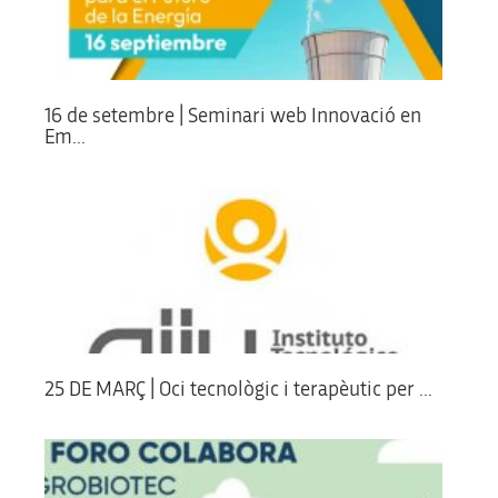
16 de setembre | Seminari web Innovació en
Em...
25 DE MARÇ | Oci tecnològic i terapèutic per ...