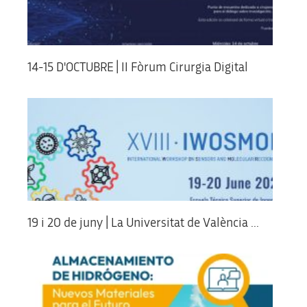
14-15 D'OCTUBRE | II Fòrum Cirurgia Digital
19 i 20 de juny | La Universitat de València ...