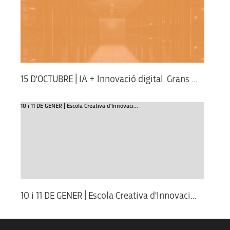
15 D'OCTUBRE | IA + Innovació digital. Grans ...
10 i 11 DE GENER | Escola Creativa d'Innovaci...
10 i 11 DE GENER | Escola Creativa d'Innovaci...