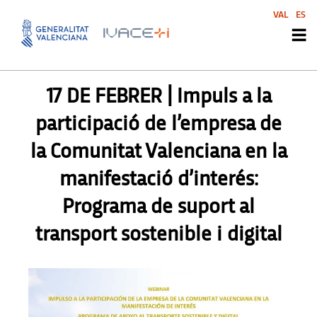
VAL
ES
AGENDA SVI
17 DE FEBRER | Impuls a la
participació de l’empresa de
la Comunitat Valenciana en la
manifestació d’interés:
Programa de suport al
transport sostenible i digital