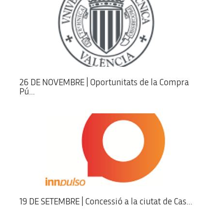
26 DE NOVEMBRE | Oportunitats de la Compra
Pú...
19 DE SETEMBRE | Concessió a la ciutat de Cas...