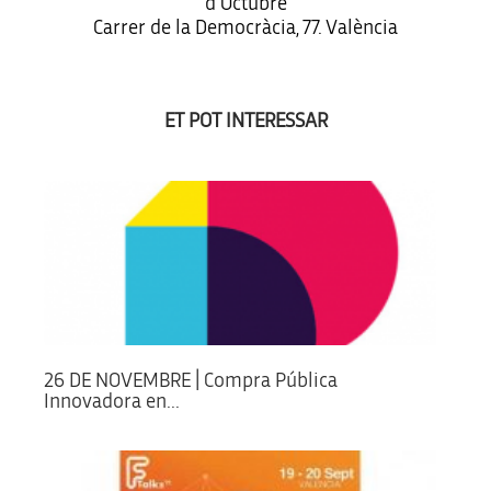
d’Octubre
Carrer de la Democràcia, 77. València
ET POT INTERESSAR
26 DE NOVEMBRE | Compra Pública
Innovadora en...