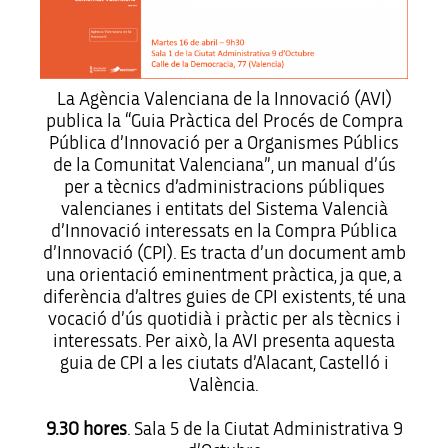
La Agència Valenciana de la Innovació (AVI)
publica la “Guia Pràctica del Procés de Compra
Pública d’Innovació per a Organismes Públics
de la Comunitat Valenciana”, un manual d’ús
per a tècnics d’administracions públiques
valencianes i entitats del Sistema Valencià
d’Innovació interessats en la Compra Pública
d’Innovació (CPI). Es tracta d’un document amb
una orientació eminentment pràctica, ja que, a
diferència d’altres guies de CPI existents, té una
vocació d’ús quotidià i pràctic per als tècnics i
interessats. Per això, la AVI presenta aquesta
guia de CPI a les ciutats d’Alacant, Castelló i
València.
9.30 hores
. Sala 5 de la Ciutat Administrativa 9