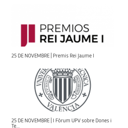
25 DE NOVEMBRE | Premis Rei Jaume I
25 DE NOVEMBRE | I Fòrum UPV sobre Dones i
Te...