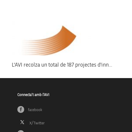
L'AVI recolza un total de 187 projectes d'inn...
Connecta’t amb l’AVI
facebook