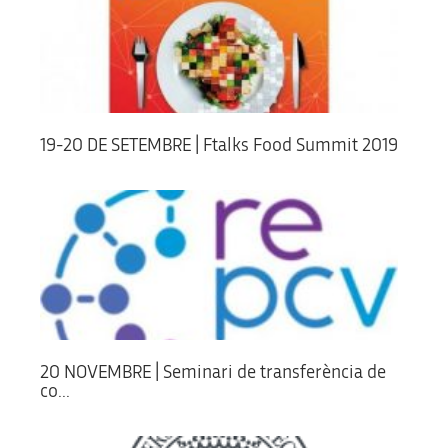
19-20 DE SETEMBRE | Ftalks Food Summit 2019
20 NOVEMBRE | Seminari de transferència de
co...